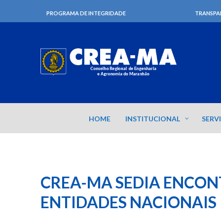
PROGRAMA DE INTEGRIDADE
TRANSPA
HOME
INSTITUCIONAL
SERV
CREA-MA SEDIA ENCON
ENTIDADES NACIONAIS