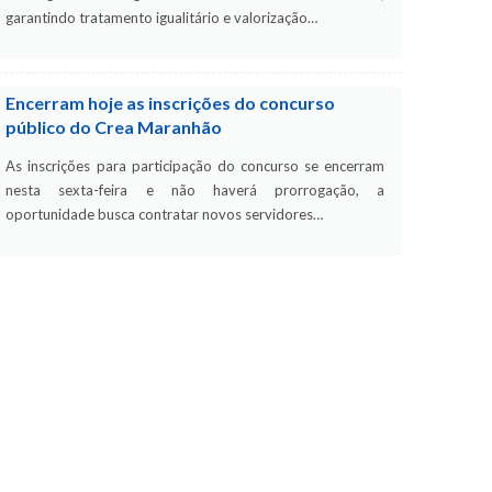
garantindo tratamento igualitário e valorização…
Encerram hoje as inscrições do concurso
público do Crea Maranhão
As inscrições para participação do concurso se encerram
nesta sexta-feira e não haverá prorrogação, a
oportunidade busca contratar novos servidores…