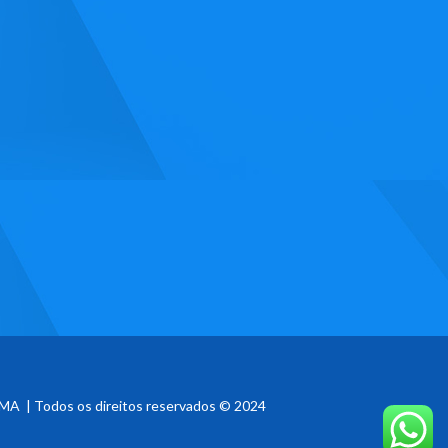
MA | Todos os direitos reservados © 2024