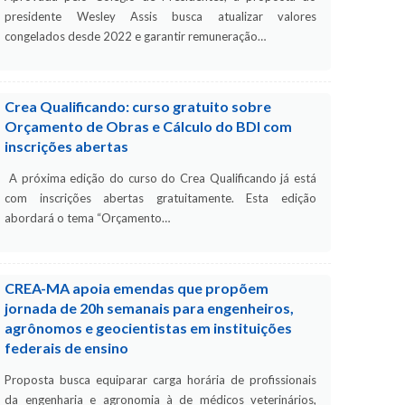
presidente Wesley Assis busca atualizar valores
congelados desde 2022 e garantir remuneração…
Crea Qualificando: curso gratuito sobre
Orçamento de Obras e Cálculo do BDI com
inscrições abertas
A próxima edição do curso do Crea Qualificando já está
com inscrições abertas gratuitamente. Esta edição
abordará o tema “Orçamento…
CREA-MA apoia emendas que propõem
jornada de 20h semanais para engenheiros,
agrônomos e geocientistas em instituições
federais de ensino
Proposta busca equiparar carga horária de profissionais
da engenharia e agronomia à de médicos veterinários,