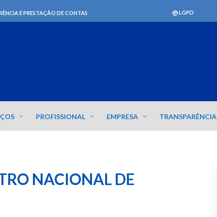
LGPD
RÊNCIA E PRESTAÇÃO DE CONTAS
IÇOS
PROFISSIONAL
EMPRESA
TRANSPARÊNCIA
TRO NACIONAL DE