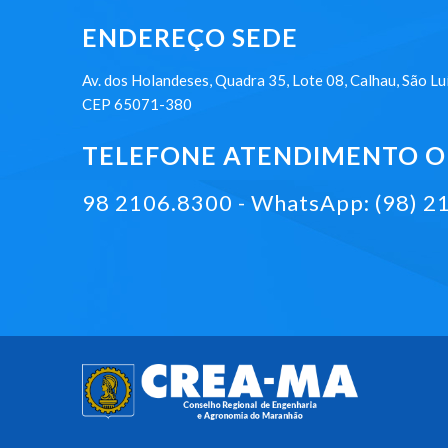
ENDEREÇO SEDE
Av. dos Holandeses, Quadra 35, Lote 08, Calhau, São Lu
CEP 65071-380
TELEFONE ATENDIMENTO ON
98 2106.8300 - WhatsApp: (98) 