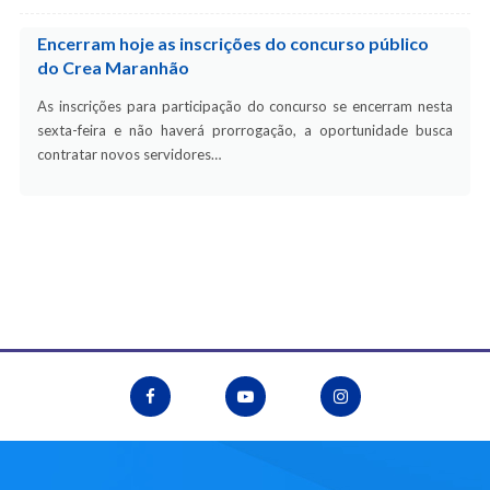
Encerram hoje as inscrições do concurso público
do Crea Maranhão
As inscrições para participação do concurso se encerram nesta
sexta-feira e não haverá prorrogação, a oportunidade busca
contratar novos servidores…