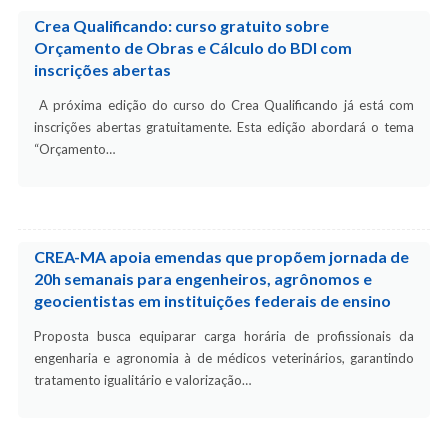
Crea Qualificando: curso gratuito sobre
Orçamento de Obras e Cálculo do BDI com
inscrições abertas
A próxima edição do curso do Crea Qualificando já está com
inscrições abertas gratuitamente. Esta edição abordará o tema
“Orçamento…
CREA-MA apoia emendas que propõem jornada de
20h semanais para engenheiros, agrônomos e
geocientistas em instituições federais de ensino
Proposta busca equiparar carga horária de profissionais da
engenharia e agronomia à de médicos veterinários, garantindo
tratamento igualitário e valorização…