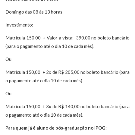
Domingo das 08 às 13 horas
Investimento:
Matricula 150,00 + Valor a vista: 390,00 no boleto bancário
(para o pagamento até o dia 10 de cada mês).
Ou
Matricula 150,00 + 2x de R$ 205,00 no boleto bancário (para
o pagamento até o dia 10 de cada mês).
Ou
Matricula 150,00 + 3x de R$ 140,00 no boleto bancário (para
o pagamento até o dia 10 de cada mês).
Para quem já é aluno de pós-graduação no IPOG: