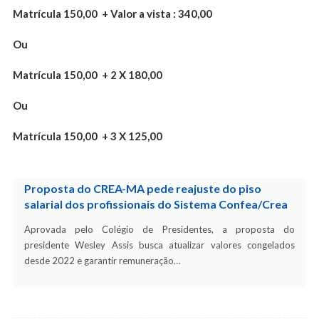
Matrícula 150,00 + Valor a vista : 340,00
Ou
Matrícula 150,00 + 2 X 180,00
Ou
Matrícula 150,00 + 3 X 125,00
Proposta do CREA-MA pede reajuste do piso
salarial dos profissionais do Sistema Confea/Crea
Aprovada pelo Colégio de Presidentes, a proposta do
presidente Wesley Assis busca atualizar valores congelados
desde 2022 e garantir remuneração…