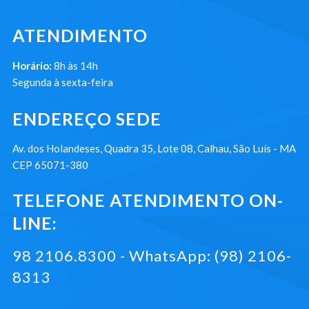
ATENDIMENTO
Horário:
8h às 14h
Segunda à sexta-feira
ENDEREÇO SEDE
Av. dos Holandeses, Quadra 35, Lote 08, Calhau, São Luís - MA
CEP 65071-380
TELEFONE ATENDIMENTO ON-
LINE:
98 2106.8300 - WhatsApp: (98) 2106-
8313