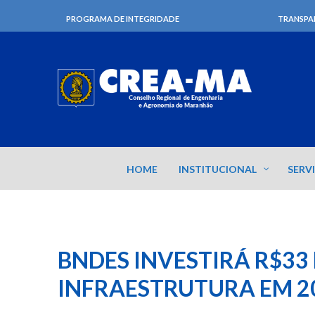
PROGRAMA DE INTEGRIDADE
TRANSPA
HOME
INSTITUCIONAL
SERV
BNDES INVESTIRÁ R$33
INFRAESTRUTURA EM 2