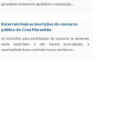
garantindo tratamento igualitário e valorização…
Encerram hoje as inscrições do concurso
público do Crea Maranhão
As inscrições para participação do concurso se encerram
nesta sexta-feira e não haverá prorrogação, a
oportunidade busca contratar novos servidores…