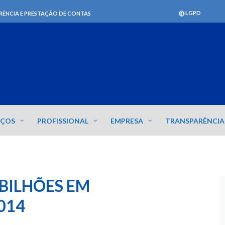
LGPD
RÊNCIA E PRESTAÇÃO DE CONTAS
IÇOS
PROFISSIONAL
EMPRESA
TRANSPARÊNCIA
 BILHÕES EM
014