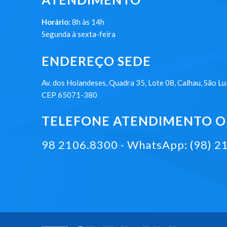
Horário:
8h às 14h
Segunda à sexta-feira
ENDEREÇO SEDE
Av. dos Holandeses, Quadra 35, Lote 08, Calhau, São Lu
CEP 65071-380
TELEFONE ATENDIMENTO ON
98 2106.8300 - WhatsApp: (98) 