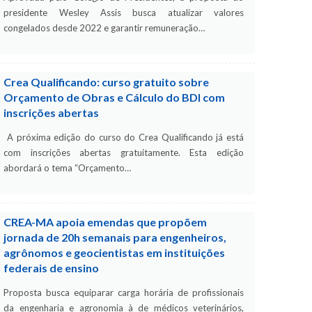
presidente Wesley Assis busca atualizar valores
congelados desde 2022 e garantir remuneração…
Crea Qualificando: curso gratuito sobre
Orçamento de Obras e Cálculo do BDI com
inscrições abertas
A próxima edição do curso do Crea Qualificando já está
com inscrições abertas gratuitamente. Esta edição
abordará o tema “Orçamento…
CREA-MA apoia emendas que propõem
jornada de 20h semanais para engenheiros,
agrônomos e geocientistas em instituições
federais de ensino
Proposta busca equiparar carga horária de profissionais
da engenharia e agronomia à de médicos veterinários,