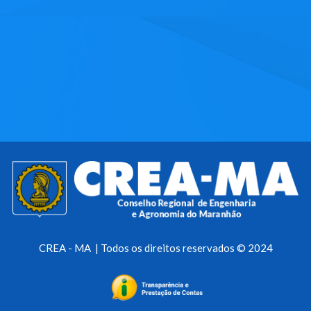
CREA - MA | Todos os direitos reservados © 2024