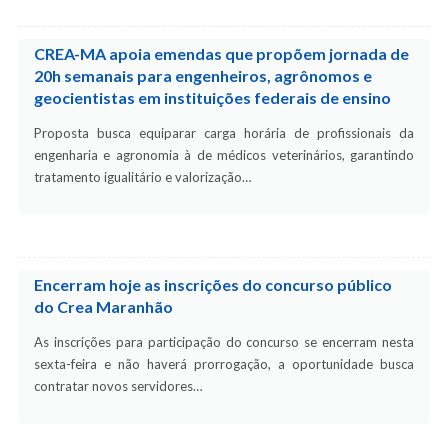
CREA-MA apoia emendas que propõem jornada de
20h semanais para engenheiros, agrônomos e
geocientistas em instituições federais de ensino
Proposta busca equiparar carga horária de profissionais da
engenharia e agronomia à de médicos veterinários, garantindo
tratamento igualitário e valorização…
Encerram hoje as inscrições do concurso público
do Crea Maranhão
As inscrições para participação do concurso se encerram nesta
sexta-feira e não haverá prorrogação, a oportunidade busca
contratar novos servidores…