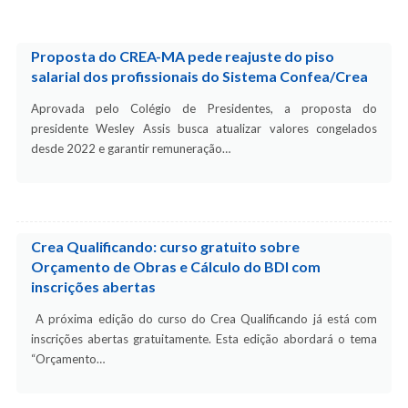
Proposta do CREA-MA pede reajuste do piso
salarial dos profissionais do Sistema Confea/Crea
Aprovada pelo Colégio de Presidentes, a proposta do
presidente Wesley Assis busca atualizar valores congelados
desde 2022 e garantir remuneração…
Crea Qualificando: curso gratuito sobre
Orçamento de Obras e Cálculo do BDI com
inscrições abertas
A próxima edição do curso do Crea Qualificando já está com
inscrições abertas gratuitamente. Esta edição abordará o tema
“Orçamento…