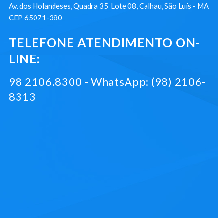
Av. dos Holandeses, Quadra 35, Lote 08, Calhau, São Luís - MA
CEP 65071-380
TELEFONE ATENDIMENTO ON-
LINE:
98 2106.8300 - WhatsApp: (98) 2106-
8313