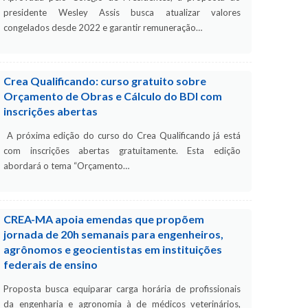
presidente Wesley Assis busca atualizar valores
congelados desde 2022 e garantir remuneração…
Crea Qualificando: curso gratuito sobre
Orçamento de Obras e Cálculo do BDI com
inscrições abertas
A próxima edição do curso do Crea Qualificando já está
com inscrições abertas gratuitamente. Esta edição
abordará o tema “Orçamento…
CREA-MA apoia emendas que propõem
jornada de 20h semanais para engenheiros,
agrônomos e geocientistas em instituições
federais de ensino
Proposta busca equiparar carga horária de profissionais
da engenharia e agronomia à de médicos veterinários,