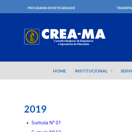
PROGRAMA DE INTEGRIDADE
TRANSPA
HOME
INSTITUCIONAL
SERV
2019
Sumula Nº 01