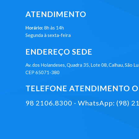
ATENDIMENTO
Horário:
8h às 14h
Segunda à sexta-feira
ENDEREÇO SEDE
Av. dos Holandeses, Quadra 35, Lote 08, Calhau, São Lu
CEP 65071-380
TELEFONE ATENDIMENTO ON
98 2106.8300 - WhatsApp: (98) 