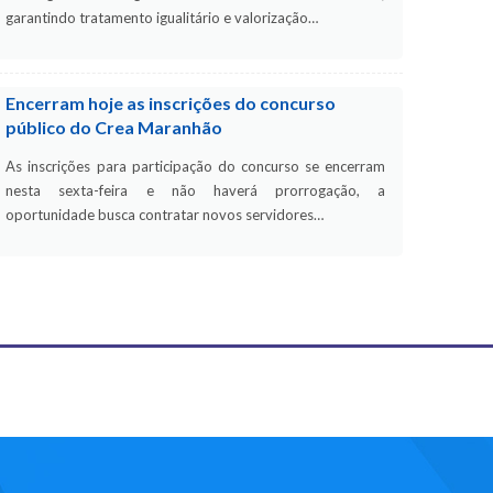
garantindo tratamento igualitário e valorização…
Encerram hoje as inscrições do concurso
público do Crea Maranhão
As inscrições para participação do concurso se encerram
nesta sexta-feira e não haverá prorrogação, a
oportunidade busca contratar novos servidores…