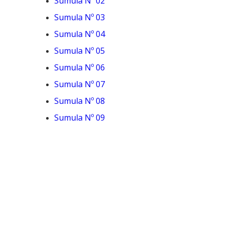
Sumula Nº 02
Sumula Nº 03
Sumula Nº 04
Sumula Nº 05
Sumula Nº 06
Sumula Nº 07
Sumula Nº 08
Sumula Nº 09