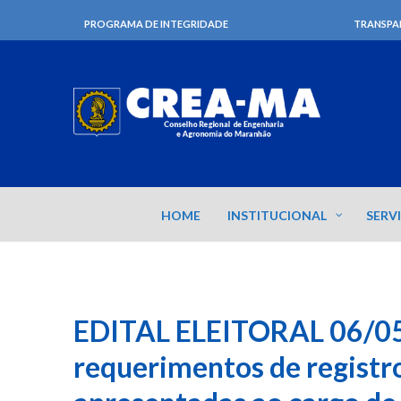
PROGRAMA DE INTEGRIDADE
TRANSPA
HOME
INSTITUCIONAL
SERV
EDITAL ELEITORAL 06/05
requerimentos de registr