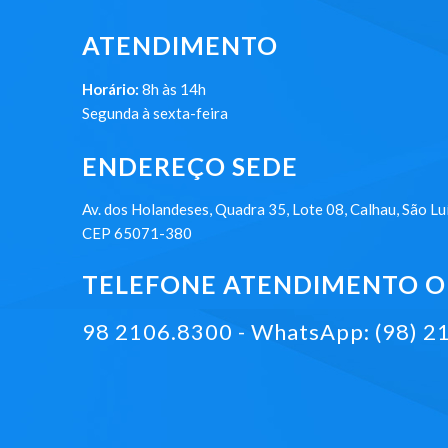
ATENDIMENTO
Horário:
8h às 14h
Segunda à sexta-feira
ENDEREÇO SEDE
Av. dos Holandeses, Quadra 35, Lote 08, Calhau, São Lu
CEP 65071-380
TELEFONE ATENDIMENTO ON
98 2106.8300 - WhatsApp: (98) 