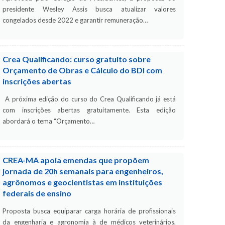
presidente Wesley Assis busca atualizar valores
congelados desde 2022 e garantir remuneração…
Crea Qualificando: curso gratuito sobre
Orçamento de Obras e Cálculo do BDI com
inscrições abertas
A próxima edição do curso do Crea Qualificando já está
com inscrições abertas gratuitamente. Esta edição
abordará o tema “Orçamento…
CREA-MA apoia emendas que propõem
jornada de 20h semanais para engenheiros,
agrônomos e geocientistas em instituições
federais de ensino
Proposta busca equiparar carga horária de profissionais
da engenharia e agronomia à de médicos veterinários,