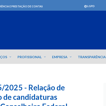
LGPD
RÊNCIA E PRESTAÇÃO DE CONTAS
IÇOS
PROFISSIONAL
EMPRESA
TRANSPARÊNCIA
/2025 - Relação de
o de candidaturas