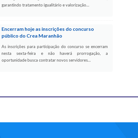
garantindo tratamento igualitário e valorização…
Encerram hoje as inscrições do concurso
público do Crea Maranhão
As inscrições para participação do concurso se encerram
nesta sexta-feira e não haverá prorrogação, a
oportunidade busca contratar novos servidores…