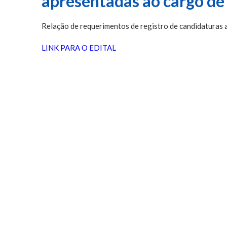
apresentadas ao cargo de
Relação de requerimentos de registro de candidaturas 
LINK PARA O EDITAL