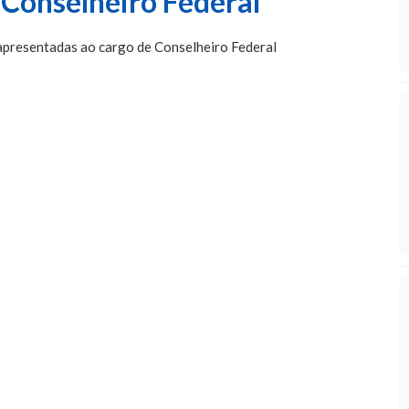
 Conselheiro Federal
apresentadas ao cargo de Conselheiro Federal