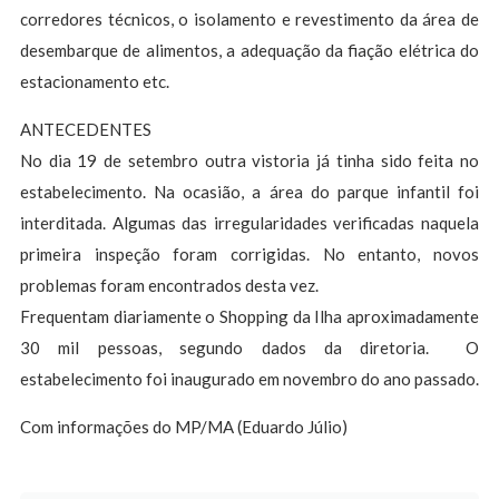
corredores técnicos, o isolamento e revestimento da área de
desembarque de alimentos, a adequação da fiação elétrica do
estacionamento etc.
ANTECEDENTES
No dia 19 de setembro outra vistoria já tinha sido feita no
estabelecimento. Na ocasião, a área do parque infantil foi
interditada. Algumas das irregularidades verificadas naquela
primeira inspeção foram corrigidas. No entanto, novos
problemas foram encontrados desta vez.
Frequentam diariamente o Shopping da Ilha aproximadamente
30 mil pessoas, segundo dados da diretoria. O
estabelecimento foi inaugurado em novembro do ano passado.
Com informações do MP/MA (Eduardo Júlio)