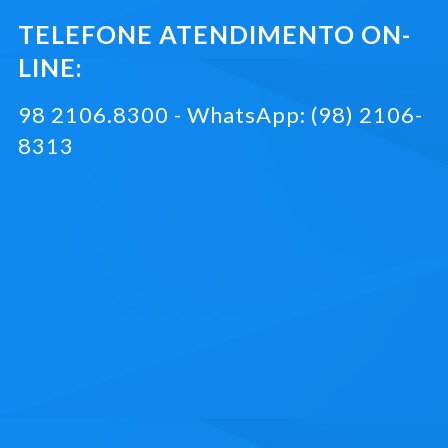
TELEFONE ATENDIMENTO ON-
LINE:
98 2106.8300 - WhatsApp: (98) 2106-
8313