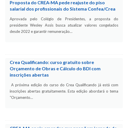
Proposta do CREA-MA pede reajuste do piso
salarial dos profissionais do Sistema Confea/Crea
Aprovada pelo Colégio de Presidentes, a proposta do
presidente Wesley Assis busca atualizar valores congelados
desde 2022 e garantir remuneração…
Crea Qualificando: curso gratuito sobre
Orçamento de Obras e Cálculo do BDI com
inscrições abertas
A próxima edição do curso do Crea Qualificando já está com
inscrições abertas gratuitamente. Esta edição abordará o tema
“Orçamento…