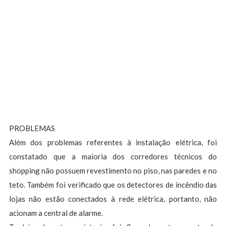
PROBLEMAS
Além dos problemas referentes à instalação elétrica, foi
constatado que a maioria dos corredores técnicos do
shopping não possuem revestimento no piso, nas paredes e no
teto. Também foi verificado que os detectores de incêndio das
lojas não estão conectados à rede elétrica, portanto, não
acionam a central de alarme.