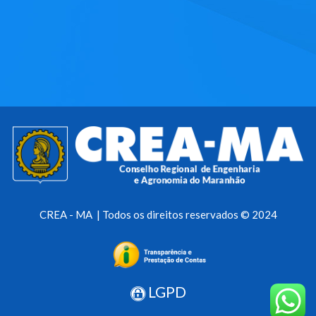
CREA - MA | Todos os direitos reservados © 2024
LGPD