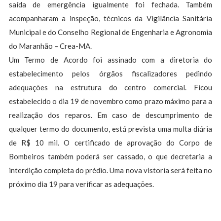
saída de emergência igualmente foi fechada. Também
acompanharam a inspeção, técnicos da Vigilância Sanitária
Municipal e do Conselho Regional de Engenharia e Agronomia
do Maranhão – Crea-MA.
Um Termo de Acordo foi assinado com a diretoria do
estabelecimento pelos órgãos fiscalizadores pedindo
adequações na estrutura do centro comercial. Ficou
estabelecido o dia 19 de novembro como prazo máximo para a
realização dos reparos. Em caso de descumprimento de
qualquer termo do documento, está prevista uma multa diária
de R$ 10 mil. O certificado de aprovação do Corpo de
Bombeiros também poderá ser cassado, o que decretaria a
interdição completa do prédio. Uma nova vistoria será feita no
próximo dia 19 para verificar as adequações.