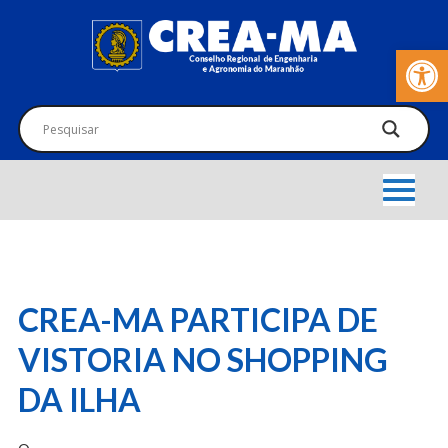
Barra de Fer
CREA-MA PARTICIPA DE
VISTORIA NO SHOPPING
DA ILHA