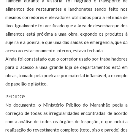
Também durante a vistoria, foi flagrado o transporte de
alimentos dos restaurantes e lanchonetes sendo feito nos
mesmos corredores e elevadores utilizados para a retirada de
lixo. Igualmente foi verificado que a área de desembarque dos
alimentos está próxima a uma obra, expondo os produtos à
sujeira e à poeira, e que uma das saídas de emergência, que dá
aceso ao estacionamento interno, estava fechada.
Ainda foi constatado que o corredor usado por trabalhadores
para o acesso a uma grande loja de departamentos está em
obras, tomado pela poeira e por material inflamável, a exemplo
de papelão e plástico.
PEDIDOS
No documento, o Ministério Público do Maranhão pediu a
correção de todas as irregularidades encontradas, de acordo
com a análise de todos os órgãos de inspeção, o que inclui a
realização do revestimento completo (teto, piso e parede) dos