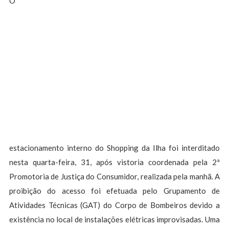
O
estacionamento interno do Shopping da Ilha foi interditado
nesta quarta-feira, 31, após vistoria coordenada pela 2ª
Promotoria de Justiça do Consumidor, realizada pela manhã. A
proibição do acesso foi efetuada pelo Grupamento de
Atividades Técnicas (GAT) do Corpo de Bombeiros devido a
existência no local de instalações elétricas improvisadas. Uma