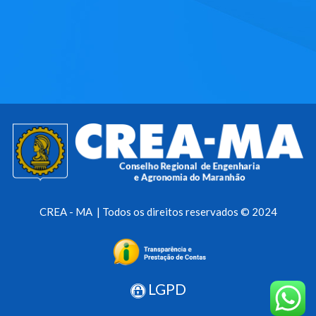
CREA - MA | Todos os direitos reservados © 2024
LGPD