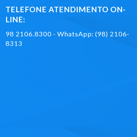
TELEFONE ATENDIMENTO ON-
LINE:
98 2106.8300 - WhatsApp: (98) 2106-
8313