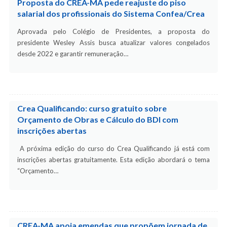
Proposta do CREA-MA pede reajuste do piso
salarial dos profissionais do Sistema Confea/Crea
Aprovada pelo Colégio de Presidentes, a proposta do
presidente Wesley Assis busca atualizar valores congelados
desde 2022 e garantir remuneração…
Crea Qualificando: curso gratuito sobre
Orçamento de Obras e Cálculo do BDI com
inscrições abertas
A próxima edição do curso do Crea Qualificando já está com
inscrições abertas gratuitamente. Esta edição abordará o tema
“Orçamento…
CREA-MA apoia emendas que propõem jornada de