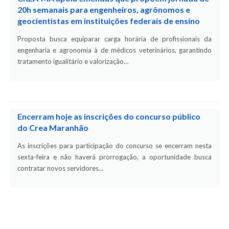
20h semanais para engenheiros, agrônomos e
geocientistas em instituições federais de ensino
Proposta busca equiparar carga horária de profissionais da
engenharia e agronomia à de médicos veterinários, garantindo
tratamento igualitário e valorização…
Encerram hoje as inscrições do concurso público
do Crea Maranhão
As inscrições para participação do concurso se encerram nesta
sexta-feira e não haverá prorrogação, a oportunidade busca
contratar novos servidores…