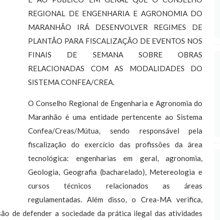
REGIONAL DE ENGENHARIA E AGRONOMIA DO
MARANHÃO IRÁ DESENVOLVER REGIMES DE
PLANTÃO PARA FISCALIZAÇÃO DE EVENTOS NOS
FINAIS DE SEMANA SOBRE OBRAS
RELACIONADAS COM AS MODALIDADES DO
SISTEMA CONFEA/CREA.
O Conselho Regional de Engenharia e Agronomia do
Maranhão é uma entidade pertencente ao Sistema
Confea/Creas/Mútua, sendo responsável pela
fiscalização do exercício das profissões da área
tecnológica: engenharias em geral, agronomia,
Geologia, Geografia (bacharelado), Metereologia e
cursos técnicos relacionados as áreas
regulamentadas. Além disso, o Crea-MA verifica,
ssão de defender a sociedade da prática ilegal das atividades