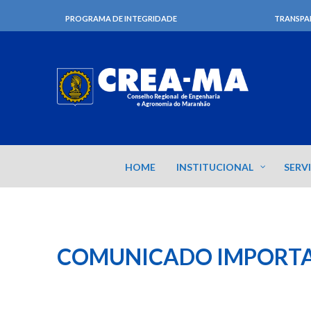
PROGRAMA DE INTEGRIDADE
TRANSPA
HOME
INSTITUCIONAL
SERV
COMUNICADO IMPORTA