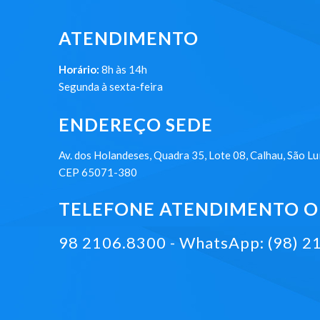
ATENDIMENTO
Horário:
8h às 14h
Segunda à sexta-feira
ENDEREÇO SEDE
Av. dos Holandeses, Quadra 35, Lote 08, Calhau, São Lu
CEP 65071-380
TELEFONE ATENDIMENTO ON
98 2106.8300 - WhatsApp: (98) 