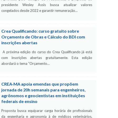
presidente Wesley Assis busca atualizar valores
congelados desde 2022 e garantir remuneração…
Crea Qualificando: curso gratuito sobre
Orçamento de Obras e Cálculo do BDI com
inscrições abertas
A próxima edição do curso do Crea Qualificando já está
com inscrições abertas gratuitamente. Esta edição
abordará o tema “Orçamento…
CREA-MA apoia emendas que propõem
jornada de 20h semanais para engenheiros,
agrônomos e geocientistas em instituições
federais de ensino
Proposta busca equiparar carga horária de profissionais
da engenharia e agronomia à de médicos veterinários,