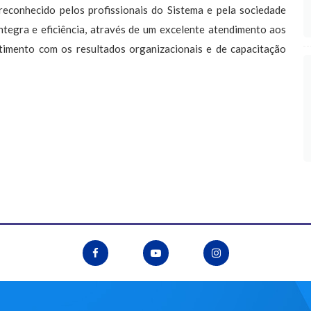
reconhecido pelos profissionais do Sistema e pela sociedade
íntegra e eficiência, através de um excelente atendimento aos
etimento com os resultados organizacionais e de capacitação