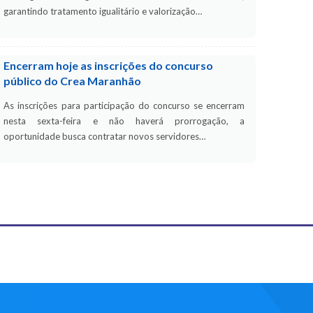
garantindo tratamento igualitário e valorização…
Encerram hoje as inscrições do concurso
público do Crea Maranhão
As inscrições para participação do concurso se encerram
nesta sexta-feira e não haverá prorrogação, a
oportunidade busca contratar novos servidores…