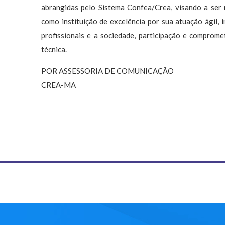
abrangidas pelo Sistema Confea/Crea, visando a ser 
como instituição de excelência por sua atuação ágil, 
profissionais e a sociedade, participação e comprom
técnica.
POR ASSESSORIA DE COMUNICAÇÃO
CREA-MA