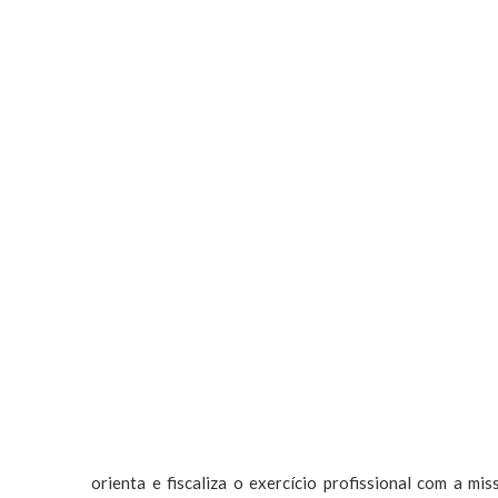
orienta e fiscaliza o exercício profissional com a mi