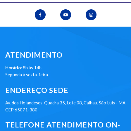
ATENDIMENTO
Horário:
8h às 14h
Segunda à sexta-feira
ENDEREÇO SEDE
Av. dos Holandeses, Quadra 35, Lote 08, Calhau, São Luís - MA
CEP 65071-380
TELEFONE ATENDIMENTO ON-