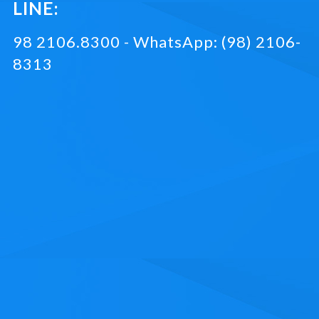
LINE:
98 2106.8300 - WhatsApp: (98) 2106-
8313