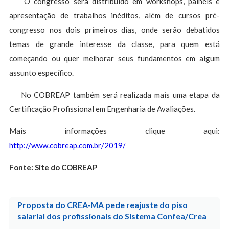
O congresso será distribuído em workshops, painéis e
apresentação de trabalhos inéditos, além de cursos pré-
congresso nos dois primeiros dias, onde serão debatidos
temas de grande interesse da classe, para quem está
começando ou quer melhorar seus fundamentos em algum
assunto específico.
No COBREAP também será realizada mais uma etapa da
Certificação Profissional em Engenharia de Avaliações.
Mais informações clique aqui:
http://www.cobreap.com.br/2019/
Fonte: Site do COBREAP
Proposta do CREA-MA pede reajuste do piso
salarial dos profissionais do Sistema Confea/Crea