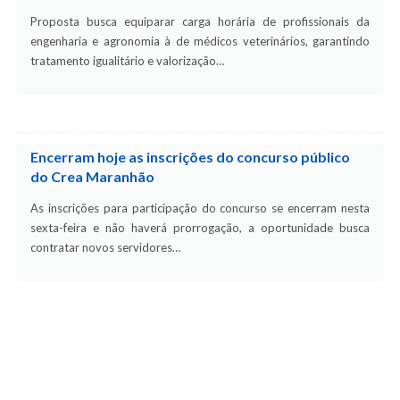
Proposta busca equiparar carga horária de profissionais da
engenharia e agronomia à de médicos veterinários, garantindo
tratamento igualitário e valorização…
Encerram hoje as inscrições do concurso público
do Crea Maranhão
As inscrições para participação do concurso se encerram nesta
sexta-feira e não haverá prorrogação, a oportunidade busca
contratar novos servidores…