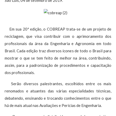
São Luís, 04 de setembro de 2019.
Em sua 20ª edição, o COBREAP trata-se de um projeto de
reciclagem, que visa contribuir com o aprimoramento dos
profissionais da área da Engenharia e Agronomia em todo
Brasil. Cada edição traz diversos ícones de todo o Brasil para
mostrar o que se tem feito de melhor na área, contribuindo,
assim, para a padronização de procedimentos e capacitação
dos profissionais.
Serão diversos palestrantes, escolhidos entre os mais
renomados e atuantes das várias especialidades técnicas,
debatendo, ensinando e trocando conhecimentos entre o que
há de mais atual nas Avaliações e Perícias de Engenharia.