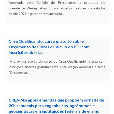
Aprovada pelo Colégio de Presidentes, a proposta do
presidente Wesley Assis busca atualizar valores congelados
desde 2022 e garantir remuneração…
Crea Qualificando: curso gratuito sobre
Orçamento de Obras e Cálculo do BDI com
inscrições abertas
A próxima edição do curso do Crea Qualificando já está com
inscrições abertas gratuitamente. Esta edição abordará o tema
“Orçamento…
CREA-MA apoia emendas que propõem jornada de
20h semanais para engenheiros, agrônomos e
geocientistas em instituições federais de ensino