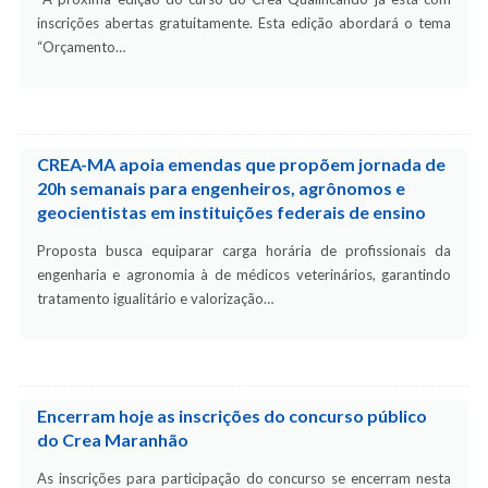
inscrições abertas gratuitamente. Esta edição abordará o tema
“Orçamento…
CREA-MA apoia emendas que propõem jornada de
20h semanais para engenheiros, agrônomos e
geocientistas em instituições federais de ensino
Proposta busca equiparar carga horária de profissionais da
engenharia e agronomia à de médicos veterinários, garantindo
tratamento igualitário e valorização…
Encerram hoje as inscrições do concurso público
do Crea Maranhão
As inscrições para participação do concurso se encerram nesta