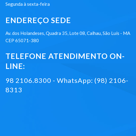
Segunda à sexta-feira
ENDEREÇO SEDE
Av. dos Holandeses, Quadra 35, Lote 08, Calhau, São Luís - MA
CEP 65071-380
TELEFONE ATENDIMENTO ON-
LINE:
98 2106.8300 - WhatsApp: (98) 2106-
8313