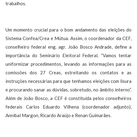
trabalhos.
Um momento crucial para o bom andamento das eleições do
Sistema Confea/Crea e Mútua. Assim, o coordenador da CEF,
conselheiro federal eng. agr. João Bosco Andrade, define a
importância do Seminário Eleitoral Federal. “Vamos tentar
uniformizar procedimentos, levando as informações para as
comissões dos 27 Creas, estreitando os contatos e as
instruções necessárias para que tenhamos eleições com lisura
e procurando sanar as dúvidas, sobretudo, no âmbito interno”.
Além de João Bosco, a CEF é constituída pelos conselheiros
federais Carlos Eduardo Vilhena (coordenador adjunto),
Annibal Margon, Ricardo Araújo e Renan Guimarães.