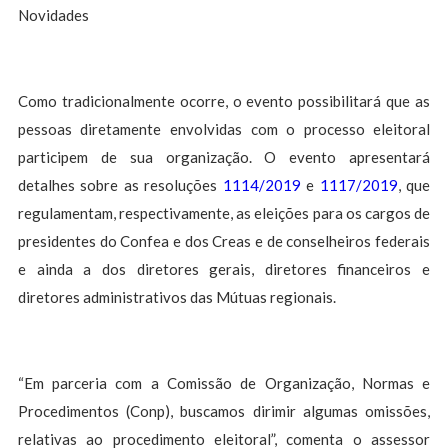
Novidades
Como tradicionalmente ocorre, o evento possibilitará que as
pessoas diretamente envolvidas com o processo eleitoral
participem de sua organização. O evento apresentará
detalhes sobre as resoluções
1114/2019
e
1117/2019
, que
regulamentam, respectivamente, as eleições para os cargos de
presidentes do Confea e dos Creas e de conselheiros federais
e ainda a dos diretores gerais, diretores financeiros e
diretores administrativos das Mútuas regionais.
“Em parceria com a Comissão de Organização, Normas e
Procedimentos (Conp), buscamos dirimir algumas omissões,
relativas ao procedimento eleitoral”, comenta o assessor