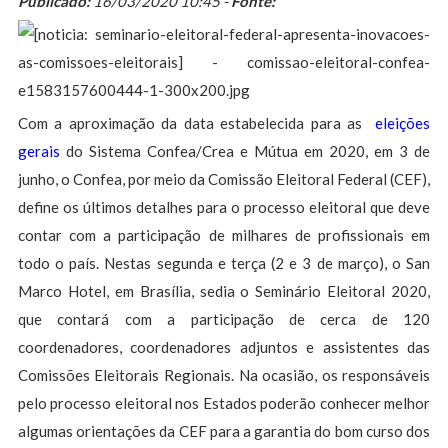
Publicado:
16/03/2020 10:45 -
Fonte:
Com a aproximação da data estabelecida para as
eleições
gerais
do Sistema Confea/Crea e Mútua em 2020, em 3 de
junho, o Confea, por meio da Comissão Eleitoral Federal (CEF),
define os últimos detalhes para o processo eleitoral que deve
contar com a participação de milhares de profissionais em
todo o país. Nestas segunda e terça (2 e 3 de março), o San
Marco Hotel, em Brasília, sedia o Seminário Eleitoral 2020,
que contará com a participação de cerca de 120
coordenadores, coordenadores adjuntos e assistentes das
Comissões Eleitorais Regionais. Na ocasião, os responsáveis
pelo processo eleitoral nos Estados poderão conhecer melhor
algumas orientações da CEF para a garantia do bom curso dos