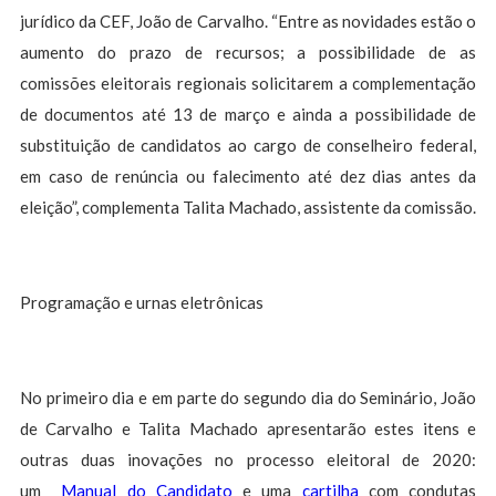
jurídico da CEF, João de Carvalho. “Entre as novidades estão o
aumento do prazo de recursos; a possibilidade de as
comissões eleitorais regionais solicitarem a complementação
de documentos até 13 de março e ainda a possibilidade de
substituição de candidatos ao cargo de conselheiro federal,
em caso de renúncia ou falecimento até dez dias antes da
eleição”, complementa Talita Machado, assistente da comissão.
Programação e urnas eletrônicas
No primeiro dia e em parte do segundo dia do Seminário, João
de Carvalho e Talita Machado apresentarão estes itens e
outras duas inovações no processo eleitoral de 2020:
um
Manual do Candidato
e uma
cartilha
com condutas