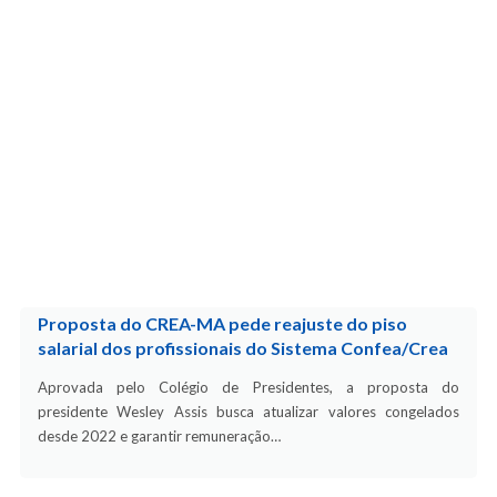
Proposta do CREA-MA pede reajuste do piso
salarial dos profissionais do Sistema Confea/Crea
Aprovada pelo Colégio de Presidentes, a proposta do
presidente Wesley Assis busca atualizar valores congelados
desde 2022 e garantir remuneração…