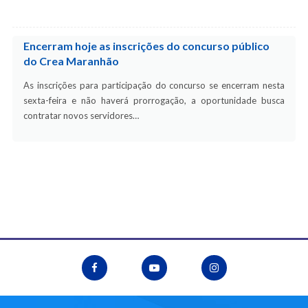
Encerram hoje as inscrições do concurso público
do Crea Maranhão
As inscrições para participação do concurso se encerram nesta
sexta-feira e não haverá prorrogação, a oportunidade busca
contratar novos servidores…