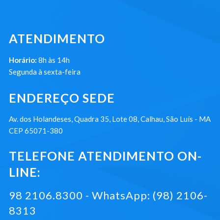
ATENDIMENTO
Horário:
8h às 14h
Segunda à sexta-feira
ENDEREÇO SEDE
Av. dos Holandeses, Quadra 35, Lote 08, Calhau, São Luís - MA
CEP 65071-380
TELEFONE ATENDIMENTO ON-
LINE:
98 2106.8300 - WhatsApp: (98) 2106-
8313