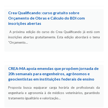
Crea Qualificando: curso gratuito sobre
Orçamento de Obras e Cálculo do BDI com
inscrições abertas
A próxima edição do curso do Crea Qualificando já está com
inscrições abertas gratuitamente. Esta edição abordará o tema
“Orçamento…
CREA-MA apoia emendas que propõem jornada de
20h semanais para engenheiros, agrônomos e
geocientistas em instituições federais de ensino
Proposta busca equiparar carga horária de profissionais da
engenharia e agronomia à de médicos veterinários, garantindo
tratamento igualitário e valorização…