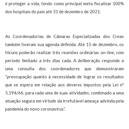
é proteger a vida, tendo como principal meta fiscalizar 100%
dos hospitais do país até 31 de dezembro de 2021.
As Coordenadorias de Câmaras Especializadas dos Creas
também tiveram sua agenda definida. Até 15 de dezembro, os
fóruns poderão realizar três reuniões ordinárias on-line, com
período limitado a três dias cada. A deliberação responde a
uma consulta dos coordenadores que demonstraram
“preocupação quanto à necessidade de lograr os resultados
que se espera em relação aos deveres impostos pela Lei nº
5.194/66, para cada uma de suas atividades, combinado a uma
atuação segura em virtude da irrefutável ameaça advinda pela
pandemia do novo coronavírus”.