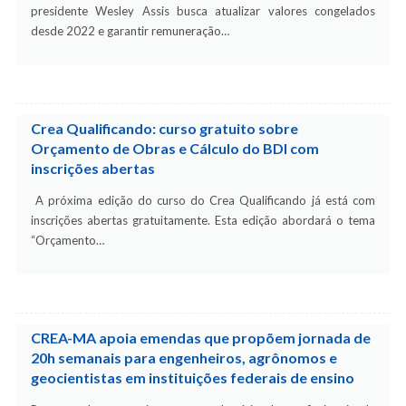
presidente Wesley Assis busca atualizar valores congelados
desde 2022 e garantir remuneração…
Crea Qualificando: curso gratuito sobre
Orçamento de Obras e Cálculo do BDI com
inscrições abertas
A próxima edição do curso do Crea Qualificando já está com
inscrições abertas gratuitamente. Esta edição abordará o tema
“Orçamento…
CREA-MA apoia emendas que propõem jornada de
20h semanais para engenheiros, agrônomos e
geocientistas em instituições federais de ensino