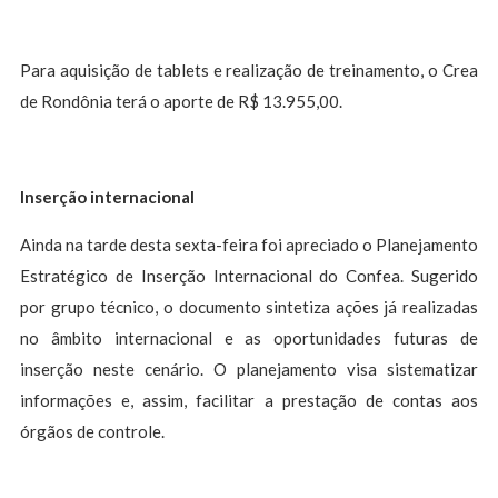
Para aquisição de tablets e realização de treinamento, o Crea
de Rondônia terá o aporte de R$ 13.955,00.
Inserção internacional
Ainda na tarde desta sexta-feira foi apreciado o Planejamento
Estratégico de Inserção Internacional do Confea. Sugerido
por grupo técnico, o documento sintetiza ações já realizadas
no âmbito internacional e as oportunidades futuras de
inserção neste cenário. O planejamento visa sistematizar
informações e, assim, facilitar a prestação de contas aos
órgãos de controle.