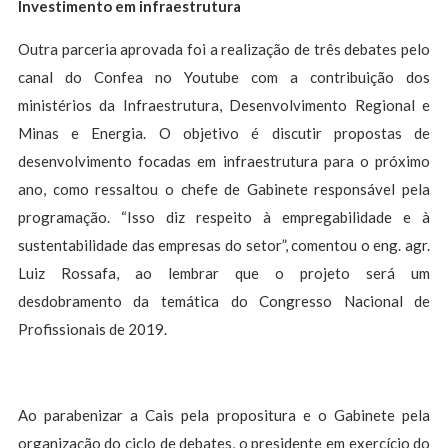
Investimento em infraestrutura
Outra parceria aprovada foi a realização de três debates pelo
canal do Confea no Youtube com a contribuição dos
ministérios da Infraestrutura, Desenvolvimento Regional e
Minas e Energia. O objetivo é discutir propostas de
desenvolvimento focadas em infraestrutura para o próximo
ano, como ressaltou o chefe de Gabinete responsável pela
programação. “Isso diz respeito à empregabilidade e à
sustentabilidade das empresas do setor”, comentou o eng. agr.
Luiz Rossafa, ao lembrar que o projeto será um
desdobramento da temática do Congresso Nacional de
Profissionais de 2019.
Ao parabenizar a Cais pela propositura e o Gabinete pela
organização do ciclo de debates, o presidente em exercício do