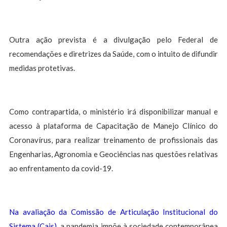
Outra ação prevista é a divulgação pelo Federal de
recomendações e diretrizes da Saúde, com o intuito de difundir
medidas protetivas.
Como contrapartida, o ministério irá disponibilizar manual e
acesso à plataforma de Capacitação de Manejo Clínico do
Coronavírus, para realizar treinamento de profissionais das
Engenharias, Agronomia e Geociências nas questões relativas
ao enfrentamento da covid-19.
Na avaliação da Comissão de Articulação Institucional do
Sistema (Cais)
, a pandemia impõe à sociedade contemporânea