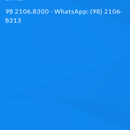
98 2106.8300 - WhatsApp: (98) 2106-
8313