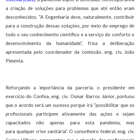
a criação de soluções para problemas que até então eram
desconhecidos. “A Engenharia deve, naturalmente, contribuir
para a construção dessas soluções, por meio do emprego de
todo o seu conhecimento científico e a serviço do conforto e
desenvolvimento da humanidade”, frisa a deliberação
apresentada pelo coordenador da comissão, eng. civ. João
Pimenta.
Reforçando a importância da parceria, o presidente em
exercício do Confea, eng. civ. Osmar Barros Júnior, pontuou
que o acordo será um sucesso porque irá “possibilitar que os
profissionais participem ativamente das ações e sejam
capacitados não apenas para esta pandemia, mas
para qualquer crise sanitária”. O conselheiro federal, eng. civ.