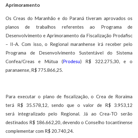
Aprimoramento
Os Creas do Maranhão e do Paraná tiveram aprovados os
planos de trabalhos referentes ao Programa de
Desenvolvimento e Aprimoramento da Fiscalização Prodafisc
– II-A. Com isso, o Regional maranhense irá receber pelo
Programa de Desenvolvimento Sustentável do Sistema
Confea/Creas e Mútua (
Prodesu
) R$ 322.275,30, e o
paranaense, R$ 775.866,25.
Para executar o plano de fiscalização, o Crea de Roraima
terá R$ 35.578,12, sendo que o valor de R$ 3.953,12
será integralizado pelo Regional. Já ao Crea-TO serão
destinados R$ 186.662,20, devendo o Conselho tocantinense
complementar com R$ 20.740,24.