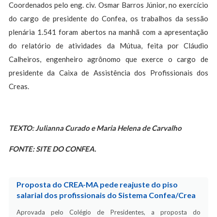
Coordenados pelo eng. civ. Osmar Barros Júnior, no exercício
do cargo de presidente do Confea, os trabalhos da sessão
plenária 1.541 foram abertos na manhã com a apresentação
do relatório de atividades da Mútua, feita por Cláudio
Calheiros, engenheiro agrônomo que exerce o cargo de
presidente da Caixa de Assistência dos Profissionais dos
Creas.
TEXTO: Julianna Curado e Maria Helena de Carvalho
FONTE: SITE DO CONFEA.
Proposta do CREA-MA pede reajuste do piso
salarial dos profissionais do Sistema Confea/Crea
Aprovada pelo Colégio de Presidentes, a proposta do