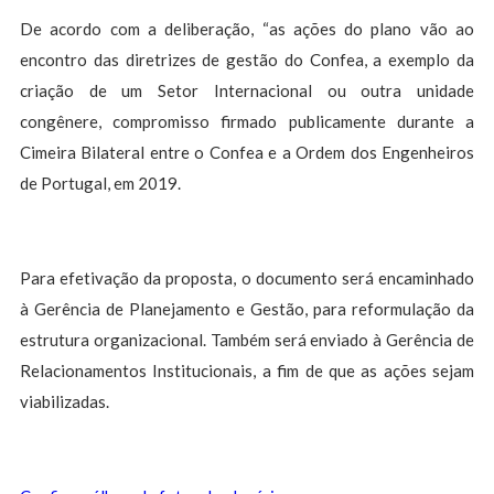
De acordo com a deliberação, “as ações do plano vão ao
encontro das diretrizes de gestão do Confea, a exemplo da
criação de um Setor Internacional ou outra unidade
congênere, compromisso firmado publicamente durante a
Cimeira Bilateral entre o Confea e a Ordem dos Engenheiros
de Portugal, em 2019.
Para efetivação da proposta, o documento será encaminhado
à Gerência de Planejamento e Gestão, para reformulação da
estrutura organizacional. Também será enviado à Gerência de
Relacionamentos Institucionais, a fim de que as ações sejam
viabilizadas.