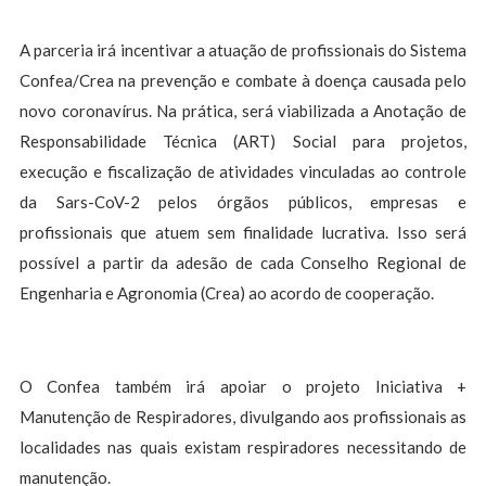
A parceria irá incentivar a atuação de profissionais do Sistema
Confea/Crea na prevenção e combate à doença causada pelo
novo coronavírus. Na prática, será viabilizada a Anotação de
Responsabilidade Técnica (ART) Social para projetos,
execução e fiscalização de atividades vinculadas ao controle
da Sars-CoV-2 pelos órgãos públicos, empresas e
profissionais que atuem sem finalidade lucrativa. Isso será
possível a partir da adesão de cada Conselho Regional de
Engenharia e Agronomia (Crea) ao acordo de cooperação.
O Confea também irá apoiar o projeto Iniciativa +
Manutenção de Respiradores, divulgando aos profissionais as
localidades nas quais existam respiradores necessitando de
manutenção.