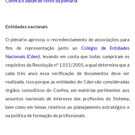
Confira o álbum de fotos da plenária
Entidades nacionais
O plenário aprovou o recredenciamento de associações para
fins de representação junto ao
Colégio de Entidades
Nacionais (Cden)
, levando em conta que todas cumpriram os
requisitos da Resolução nº 1.011/2005, a qual determina que a
cada três anos essa verificação de documentos deve ser
realizada. Isso porque as entidades do Cden são consideradas
órgãos consultivos do Confea, em matérias pertinentes aos
assuntos nacionais de interesse das profissões do Sistema,
bem como em temas relativos ao planejamento estratégico e
na política de formação de profissionais.