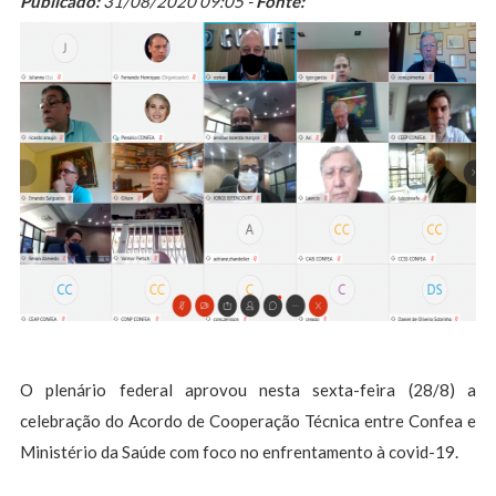
Publicado:
31/08/2020 09:05 -
Fonte:
O plenário federal aprovou nesta sexta-feira (28/8) a
celebração do Acordo de Cooperação Técnica entre Confea e
Ministério da Saúde com foco no enfrentamento à covid-19.