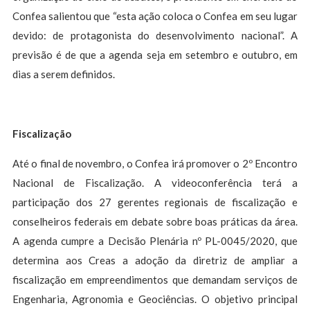
Confea salientou que “esta ação coloca o Confea em seu lugar
devido: de protagonista do desenvolvimento nacional”. A
previsão é de que a agenda seja em setembro e outubro, em
dias a serem definidos.
Fiscalização
Até o final de novembro, o Confea irá promover o 2º Encontro
Nacional de Fiscalização. A videoconferência terá a
participação dos 27 gerentes regionais de fiscalização e
conselheiros federais em debate sobre boas práticas da área.
A agenda cumpre a Decisão Plenária nº PL-0045/2020, que
determina aos Creas a adoção da diretriz de ampliar a
fiscalização em empreendimentos que demandam serviços de
Engenharia, Agronomia e Geociências. O objetivo principal