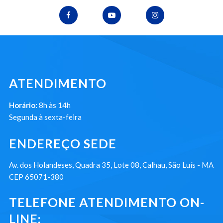
ATENDIMENTO
Horário:
8h às 14h
Segunda à sexta-feira
ENDEREÇO SEDE
Av. dos Holandeses, Quadra 35, Lote 08, Calhau, São Luís - MA
CEP 65071-380
TELEFONE ATENDIMENTO ON-
LINE: