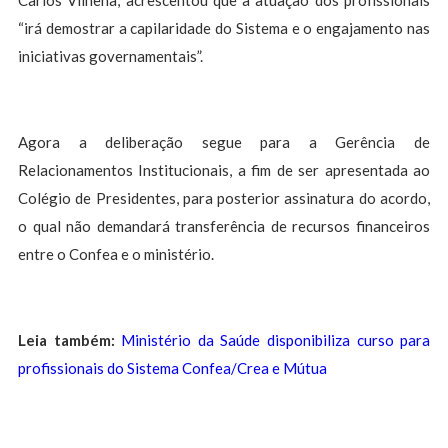
Carlos Vilhena, acrescentou que a atuação dos profissionais
“irá demostrar a capilaridade do Sistema e o engajamento nas
iniciativas governamentais”.
Agora a deliberação segue para a Gerência de
Relacionamentos Institucionais, a fim de ser apresentada ao
Colégio de Presidentes, para posterior assinatura do acordo,
o qual não demandará transferência de recursos financeiros
entre o Confea e o ministério.
Leia também:
Ministério da Saúde disponibiliza curso para
profissionais do Sistema Confea/Crea e Mútua