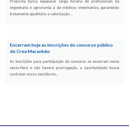
Proposta busca equiparar carga horária de profissionais da
engenharia e agronomia à de médicos veterinários, garantindo
tratamento igualitário e valorização…
Encerram hoje as inscrições do concurso público
do Crea Maranhão
As inscrições para participação do concurso se encerram nesta
sexta-feira e não haverá prorrogação, a oportunidade busca
contratar novos servidores…