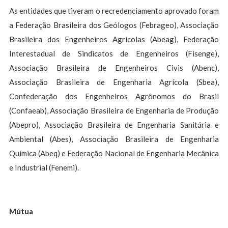
As entidades que tiveram o recredenciamento aprovado foram
a Federação Brasileira dos Geólogos (Febrageo), Associação
Brasileira dos Engenheiros Agrícolas (Abeag), Federação
Interestadual de Sindicatos de Engenheiros (Fisenge),
Associação Brasileira de Engenheiros Civis (Abenc),
Associação Brasileira de Engenharia Agrícola (Sbea),
Confederação dos Engenheiros Agrônomos do Brasil
(Confaeab), Associação Brasileira de Engenharia de Produção
(Abepro), Associação Brasileira de Engenharia Sanitária e
Ambiental (Abes), Associação Brasileira de Engenharia
Química (Abeq) e Federação Nacional de Engenharia Mecânica
e Industrial (Fenemi).
Mútua