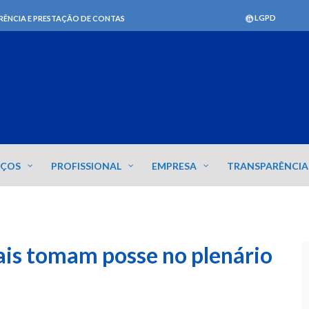
LGPD
RÊNCIA E PRESTAÇÃO DE CONTAS
IÇOS
PROFISSIONAL
EMPRESA
TRANSPARÊNCIA
ais tomam posse no plenário