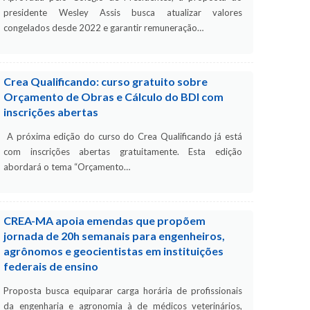
presidente Wesley Assis busca atualizar valores
congelados desde 2022 e garantir remuneração…
Crea Qualificando: curso gratuito sobre
Orçamento de Obras e Cálculo do BDI com
inscrições abertas
A próxima edição do curso do Crea Qualificando já está
com inscrições abertas gratuitamente. Esta edição
abordará o tema “Orçamento…
CREA-MA apoia emendas que propõem
jornada de 20h semanais para engenheiros,
agrônomos e geocientistas em instituições
federais de ensino
Proposta busca equiparar carga horária de profissionais
da engenharia e agronomia à de médicos veterinários,