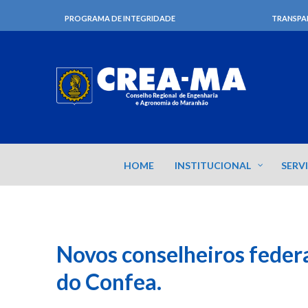
PROGRAMA DE INTEGRIDADE
TRANSPA
HOME
INSTITUCIONAL
SERV
Novos conselheiros feder
do Confea.