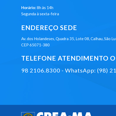
Horário:
8h às 14h
Segunda à sexta-feira
ENDEREÇO SEDE
Av. dos Holandeses, Quadra 35, Lote 08, Calhau, São Lu
CEP 65071-380
TELEFONE ATENDIMENTO ON
98 2106.8300 - WhatsApp: (98) 