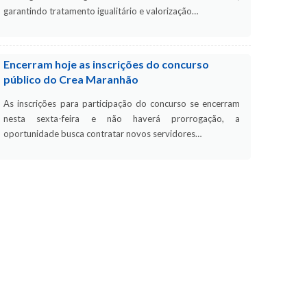
garantindo tratamento igualitário e valorização…
Encerram hoje as inscrições do concurso
público do Crea Maranhão
As inscrições para participação do concurso se encerram
nesta sexta-feira e não haverá prorrogação, a
oportunidade busca contratar novos servidores…