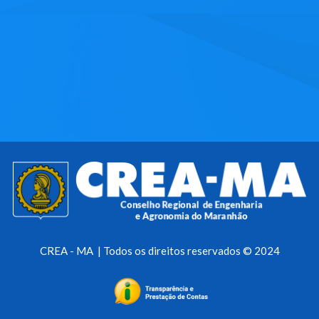
CREA - MA | Todos os direitos reservados © 2024