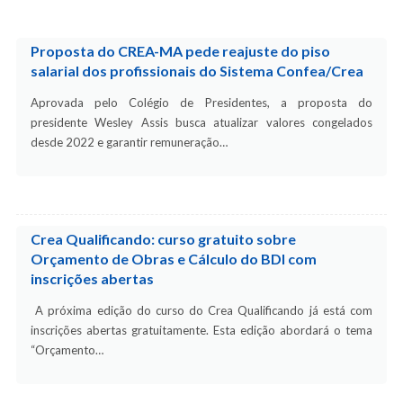
Proposta do CREA-MA pede reajuste do piso
salarial dos profissionais do Sistema Confea/Crea
Aprovada pelo Colégio de Presidentes, a proposta do
presidente Wesley Assis busca atualizar valores congelados
desde 2022 e garantir remuneração…
Crea Qualificando: curso gratuito sobre
Orçamento de Obras e Cálculo do BDI com
inscrições abertas
A próxima edição do curso do Crea Qualificando já está com
inscrições abertas gratuitamente. Esta edição abordará o tema
“Orçamento…