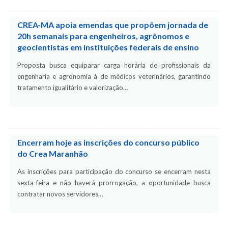
CREA-MA apoia emendas que propõem jornada de
20h semanais para engenheiros, agrônomos e
geocientistas em instituições federais de ensino
Proposta busca equiparar carga horária de profissionais da
engenharia e agronomia à de médicos veterinários, garantindo
tratamento igualitário e valorização…
Encerram hoje as inscrições do concurso público
do Crea Maranhão
As inscrições para participação do concurso se encerram nesta
sexta-feira e não haverá prorrogação, a oportunidade busca
contratar novos servidores…