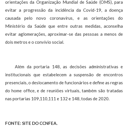
orientações da Organização Mundial de Saúde (OMS), para
evitar a progressão da incidência da Covid-19, a doença
causada pelo novo coronavírus, e as orientações do
Ministério da Saúde que entre outras medidas, aconselha
evitar aglomerações, aproximar-se das pessoas a menos de
dois metros e o convívio social.
Além da portaria 148, as decisões administrativas e
institucionais que estabelecem a suspensão de encontros
presenciais, o deslocamento de funcionários e define as regras
do home office, e de reuniões virtuais, também são tratadas
nas portarias 109,110,111 e 132 e 148, todas de 2020.
FONTE: SITE DO CCNFEA.