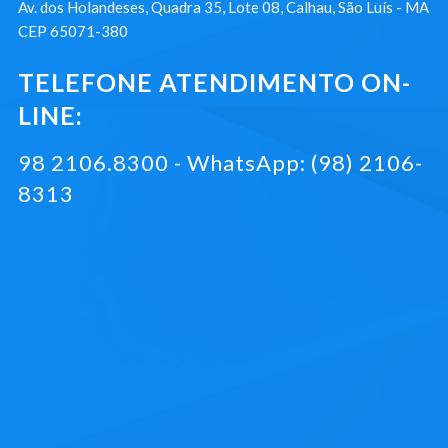
Av. dos Holandeses, Quadra 35, Lote 08, Calhau, São Luís - MA
CEP 65071-380
TELEFONE ATENDIMENTO ON-
LINE:
98 2106.8300 - WhatsApp: (98) 2106-
8313