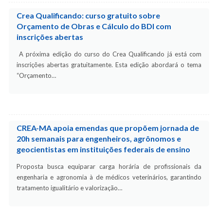
Crea Qualificando: curso gratuito sobre
Orçamento de Obras e Cálculo do BDI com
inscrições abertas
A próxima edição do curso do Crea Qualificando já está com
inscrições abertas gratuitamente. Esta edição abordará o tema
“Orçamento…
CREA-MA apoia emendas que propõem jornada de
20h semanais para engenheiros, agrônomos e
geocientistas em instituições federais de ensino
Proposta busca equiparar carga horária de profissionais da
engenharia e agronomia à de médicos veterinários, garantindo
tratamento igualitário e valorização…