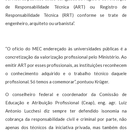
de Responsabilidade Técnica (ART) ou Registro de
Responsabilidade Técnica (RRT) conforme se trate de
engenheiro, arquiteto ou urbanista”.
“O ofício do MEC endereçado às universidades públicas é a
concretização da valorização profissional pelo Ministério. Ao
emitir ART por esses profissionais, as instituições reconhecem
o conhecimento adquirido e o trabalho técnico daquele
profissional. Só temos a comemorar”, pontuou Krüger.
O conselheiro federal e coordenador da Comissão de
Educação e Atribuição Profissional (Ceap), eng. agr. Luiz
Antonio Lucchesi diz sempre ter defendido isonomia na
cobrança da responsabilidade civil e criminal por parte, não
apenas dos técnicos da iniciativa privada, mas também dos