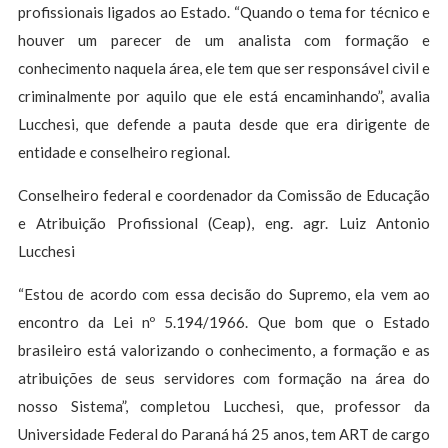
profissionais ligados ao Estado. “Quando o tema for técnico e
houver um parecer de um analista com formação e
conhecimento naquela área, ele tem que ser responsável civil e
criminalmente por aquilo que ele está encaminhando”, avalia
Lucchesi, que defende a pauta desde que era dirigente de
entidade e conselheiro regional.
Conselheiro federal e coordenador da Comissão de Educação
e Atribuição Profissional (Ceap), eng. agr. Luiz Antonio
Lucchesi
“Estou de acordo com essa decisão do Supremo, ela vem ao
encontro da Lei nº 5.194/1966. Que bom que o Estado
brasileiro está valorizando o conhecimento, a formação e as
atribuições de seus servidores com formação na área do
nosso Sistema”, completou Lucchesi, que, professor da
Universidade Federal do Paraná há 25 anos, tem ART de cargo