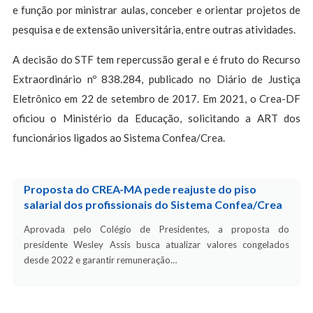
e função por ministrar aulas, conceber e orientar projetos de
pesquisa e de extensão universitária, entre outras atividades.
A decisão do STF tem repercussão geral e é fruto do Recurso
Extraordinário nº 838.284, publicado no Diário de Justiça
Eletrônico em 22 de setembro de 2017. Em 2021, o Crea-DF
oficiou o Ministério da Educação, solicitando a ART dos
funcionários ligados ao Sistema Confea/Crea.
Proposta do CREA-MA pede reajuste do piso
salarial dos profissionais do Sistema Confea/Crea
Aprovada pelo Colégio de Presidentes, a proposta do
presidente Wesley Assis busca atualizar valores congelados
desde 2022 e garantir remuneração…