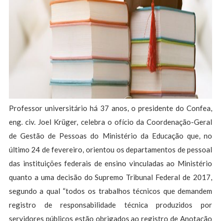
Professor universitário há 37 anos, o presidente do Confea,
eng. civ. Joel Krüger, celebra o ofício da Coordenação-Geral
de Gestão de Pessoas do Ministério da Educação que, no
último 24 de fevereiro, orientou os departamentos de pessoal
das instituições federais de ensino vinculadas ao Ministério
quanto a uma decisão do Supremo Tribunal Federal de 2017,
segundo a qual “todos os trabalhos técnicos que demandem
registro de responsabilidade técnica produzidos por
servidores públicos estão obrigados ao registro de Anotação