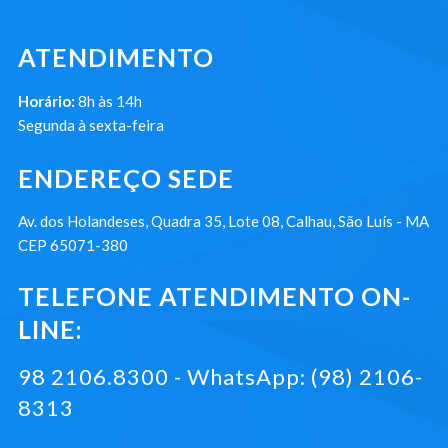
ATENDIMENTO
Horário:
8h às 14h
Segunda à sexta-feira
ENDEREÇO SEDE
Av. dos Holandeses, Quadra 35, Lote 08, Calhau, São Luís - MA
CEP 65071-380
TELEFONE ATENDIMENTO ON-
LINE:
98 2106.8300 - WhatsApp: (98) 2106-
8313