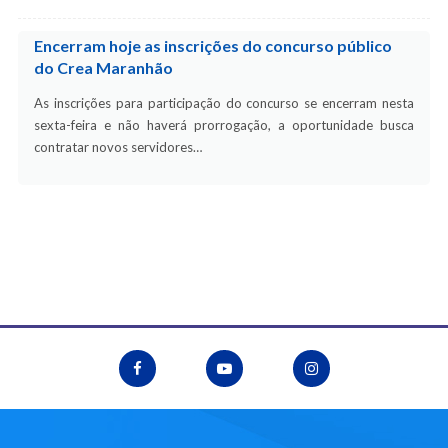
Encerram hoje as inscrições do concurso público
do Crea Maranhão
As inscrições para participação do concurso se encerram nesta
sexta-feira e não haverá prorrogação, a oportunidade busca
contratar novos servidores…