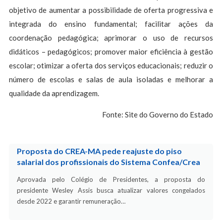
objetivo de aumentar a possibilidade de oferta progressiva e
integrada do ensino fundamental; facilitar ações da
coordenação pedagógica; aprimorar o uso de recursos
didáticos – pedagógicos; promover maior eficiência à gestão
escolar; otimizar a oferta dos serviços educacionais; reduzir o
número de escolas e salas de aula isoladas e melhorar a
qualidade da aprendizagem.
Fonte: Site do Governo do Estado
Proposta do CREA-MA pede reajuste do piso
salarial dos profissionais do Sistema Confea/Crea
Aprovada pelo Colégio de Presidentes, a proposta do
presidente Wesley Assis busca atualizar valores congelados
desde 2022 e garantir remuneração…