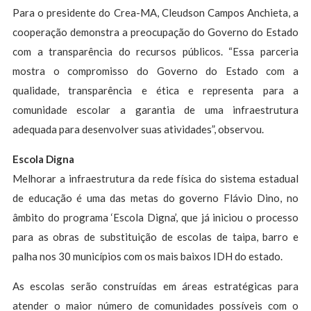
Para o presidente do Crea-MA, Cleudson Campos Anchieta, a
cooperação demonstra a preocupação do Governo do Estado
com a transparência do recursos públicos. “Essa parceria
mostra o compromisso do Governo do Estado com a
qualidade, transparência e ética e representa para a
comunidade escolar a garantia de uma infraestrutura
adequada para desenvolver suas atividades”, observou.
Escola Digna
Melhorar a infraestrutura da rede física do sistema estadual
de educação é uma das metas do governo Flávio Dino, no
âmbito do programa ‘Escola Digna’, que já iniciou o processo
para as obras de substituição de escolas de taipa, barro e
palha nos 30 municípios com os mais baixos IDH do estado.
As escolas serão construídas em áreas estratégicas para
atender o maior número de comunidades possíveis com o