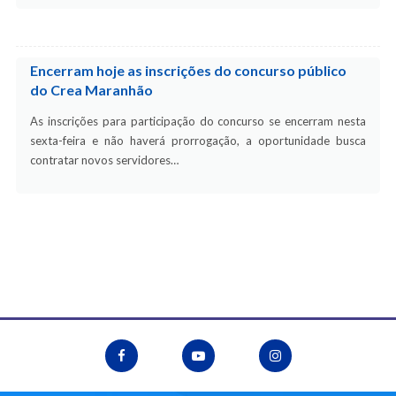
Encerram hoje as inscrições do concurso público
do Crea Maranhão
As inscrições para participação do concurso se encerram nesta
sexta-feira e não haverá prorrogação, a oportunidade busca
contratar novos servidores…