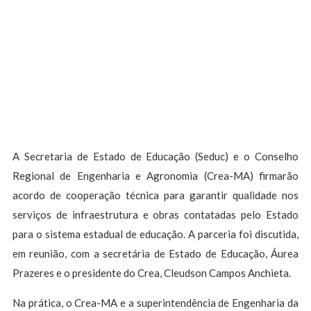
A Secretaria de Estado de Educação (Seduc) e o Conselho
Regional de Engenharia e Agronomia (Crea-MA) firmarão
acordo de cooperação técnica para garantir qualidade nos
serviços de infraestrutura e obras contatadas pelo Estado
para o sistema estadual de educação. A parceria foi discutida,
em reunião, com a secretária de Estado de Educação, Áurea
Prazeres e o presidente do Crea, Cleudson Campos Anchieta.
Na prática, o Crea-MA e a superintendência de Engenharia da