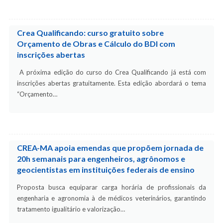
Crea Qualificando: curso gratuito sobre
Orçamento de Obras e Cálculo do BDI com
inscrições abertas
A próxima edição do curso do Crea Qualificando já está com
inscrições abertas gratuitamente. Esta edição abordará o tema
“Orçamento…
CREA-MA apoia emendas que propõem jornada de
20h semanais para engenheiros, agrônomos e
geocientistas em instituições federais de ensino
Proposta busca equiparar carga horária de profissionais da
engenharia e agronomia à de médicos veterinários, garantindo
tratamento igualitário e valorização…