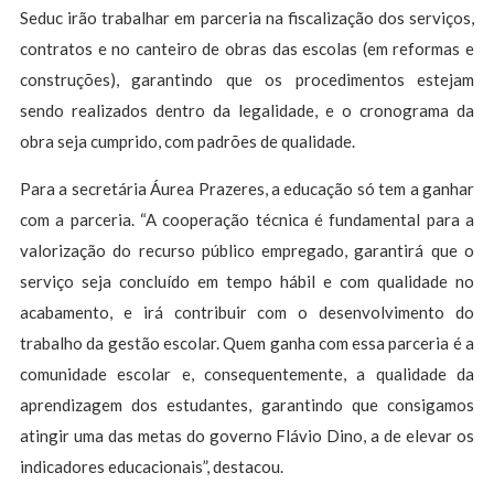
Seduc irão trabalhar em parceria na fiscalização dos serviços,
contratos e no canteiro de obras das escolas (em reformas e
construções), garantindo que os procedimentos estejam
sendo realizados dentro da legalidade, e o cronograma da
obra seja cumprido, com padrões de qualidade.
Para a secretária Áurea Prazeres, a educação só tem a ganhar
com a parceria. “A cooperação técnica é fundamental para a
valorização do recurso público empregado, garantirá que o
serviço seja concluído em tempo hábil e com qualidade no
acabamento, e irá contribuir com o desenvolvimento do
trabalho da gestão escolar. Quem ganha com essa parceria é a
comunidade escolar e, consequentemente, a qualidade da
aprendizagem dos estudantes, garantindo que consigamos
atingir uma das metas do governo Flávio Dino, a de elevar os
indicadores educacionais”, destacou.