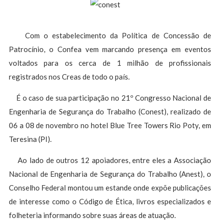
Com o estabelecimento da Política de Concessão de
Patrocínio, o Confea vem marcando presença em eventos
voltados para os cerca de 1 milhão de profissionais
registrados nos Creas de todo o país.
É o caso de sua participação no 21º Congresso Nacional de
Engenharia de Segurança do Trabalho (Conest), realizado de
06 a 08 de novembro no hotel Blue Tree Towers Rio Poty, em
Teresina (PI).
Ao lado de outros 12 apoiadores, entre eles a Associação
Nacional de Engenharia de Segurança do Trabalho (Anest), o
Conselho Federal montou um estande onde expõe publicações
de interesse como o Código de Ética, livros especializados e
folheteria informando sobre suas áreas de atuação.