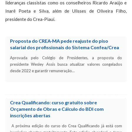
lideranças classistas como os conselheiros Ricardo Araújo e
Inarê Poeta e Silva, além de Ulisses de Oliveira Filho,
presidente do Crea-Piauí.
Proposta do CREA-MA pede reajuste do piso
salarial dos profissionais do Sistema Confea/Crea
Aprovada pelo Colégio de Presidentes, a proposta do
presidente Wesley Assis busca atualizar valores congelados
desde 2022 e garantir remuneração…
Crea Qualificando: curso gratuito sobre
Orçamento de Obras e Cálculo do BDI com
inscrições abertas
A próxima edição do curso do Crea Qualificando já está com