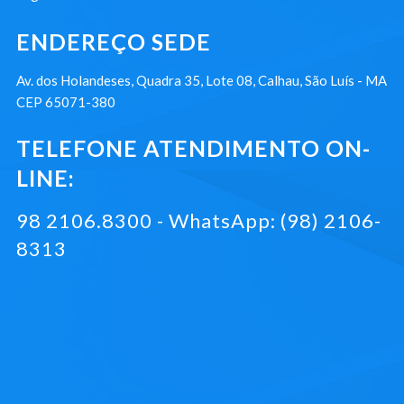
ENDEREÇO SEDE
Av. dos Holandeses, Quadra 35, Lote 08, Calhau, São Luís - MA
CEP 65071-380
TELEFONE ATENDIMENTO ON-
LINE:
98 2106.8300 - WhatsApp: (98) 2106-
8313