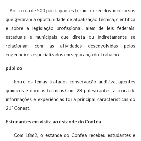
Aos cerca de 500 participantes foram oferecidos minicursos
que geraram a oportunidade de atualização técnica, científica
e sobre a legislação profissional, além de leis federais,
estaduais e municipais que direta ou indiretamente se
relacionam com as atividades desenvolvidas pelos
engenheiros especializados em segurança do Trabalho.
público
Entre os temas tratados conservação auditiva, agentes
químicos e normas técnicas.Com 28 palestrantes, a troca de
informações e experiências foi a principal características do
21º Conest.
Estudantes em visita ao estande do Confea
Com 18m2, o estande do Confea recebeu estudantes e