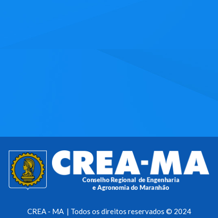
CREA - MA | Todos os direitos reservados © 2024