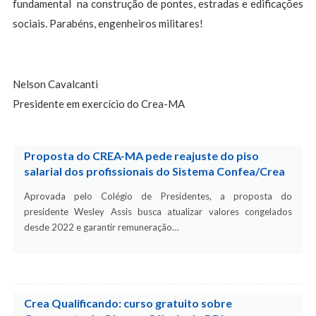
fundamental na construção de pontes, estradas e edificações
sociais. Parabéns, engenheiros militares!
Nelson Cavalcanti
Presidente em exercício do Crea-MA
Proposta do CREA-MA pede reajuste do piso
salarial dos profissionais do Sistema Confea/Crea
Aprovada pelo Colégio de Presidentes, a proposta do
presidente Wesley Assis busca atualizar valores congelados
desde 2022 e garantir remuneração…
Crea Qualificando: curso gratuito sobre