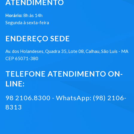
ATENDIMENTO
Horário:
8h às 14h
Segunda à sexta-feira
ENDEREÇO SEDE
Av. dos Holandeses, Quadra 35, Lote 08, Calhau, São Luís - MA
CEP 65071-380
TELEFONE ATENDIMENTO ON-
LINE:
98 2106.8300 - WhatsApp: (98) 2106-
8313