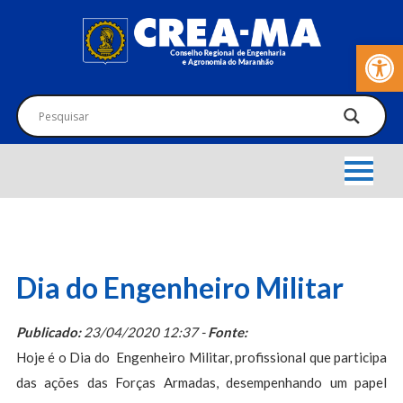
Barra de Fer
Dia do Engenheiro Militar
Publicado:
23/04/2020 12:37 -
Fonte:
Hoje é o Dia do Engenheiro Militar, profissional que participa
das ações das Forças Armadas, desempenhando um papel