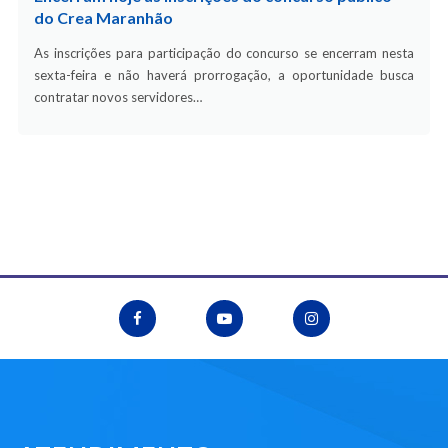
do Crea Maranhão
As inscrições para participação do concurso se encerram nesta
sexta-feira e não haverá prorrogação, a oportunidade busca
contratar novos servidores…