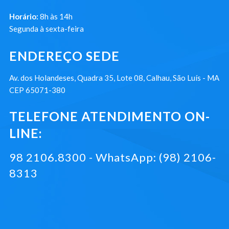
Horário:
8h às 14h
Segunda à sexta-feira
ENDEREÇO SEDE
Av. dos Holandeses, Quadra 35, Lote 08, Calhau, São Luís - MA
CEP 65071-380
TELEFONE ATENDIMENTO ON-
LINE:
98 2106.8300 - WhatsApp: (98) 2106-
8313