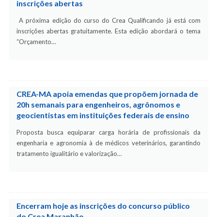
inscrições abertas
A próxima edição do curso do Crea Qualificando já está com
inscrições abertas gratuitamente. Esta edição abordará o tema
“Orçamento…
CREA-MA apoia emendas que propõem jornada de
20h semanais para engenheiros, agrônomos e
geocientistas em instituições federais de ensino
Proposta busca equiparar carga horária de profissionais da
engenharia e agronomia à de médicos veterinários, garantindo
tratamento igualitário e valorização…
Encerram hoje as inscrições do concurso público
do Crea Maranhão