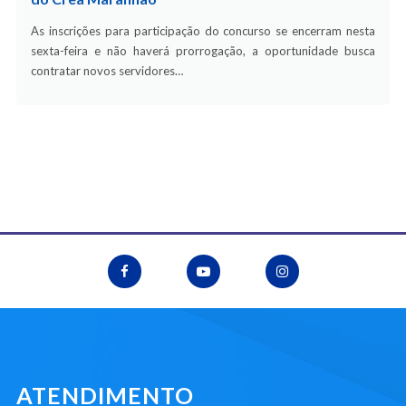
As inscrições para participação do concurso se encerram nesta
sexta-feira e não haverá prorrogação, a oportunidade busca
contratar novos servidores…
ATENDIMENTO