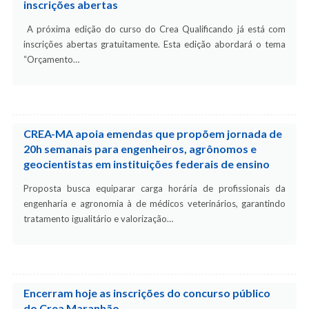
inscrições abertas
A próxima edição do curso do Crea Qualificando já está com
inscrições abertas gratuitamente. Esta edição abordará o tema
“Orçamento…
CREA-MA apoia emendas que propõem jornada de
20h semanais para engenheiros, agrônomos e
geocientistas em instituições federais de ensino
Proposta busca equiparar carga horária de profissionais da
engenharia e agronomia à de médicos veterinários, garantindo
tratamento igualitário e valorização…
Encerram hoje as inscrições do concurso público
do Crea Maranhão