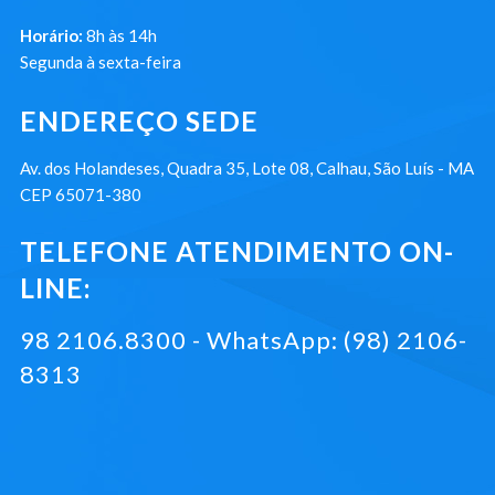
Horário:
8h às 14h
Segunda à sexta-feira
ENDEREÇO SEDE
Av. dos Holandeses, Quadra 35, Lote 08, Calhau, São Luís - MA
CEP 65071-380
TELEFONE ATENDIMENTO ON-
LINE:
98 2106.8300 - WhatsApp: (98) 2106-
8313