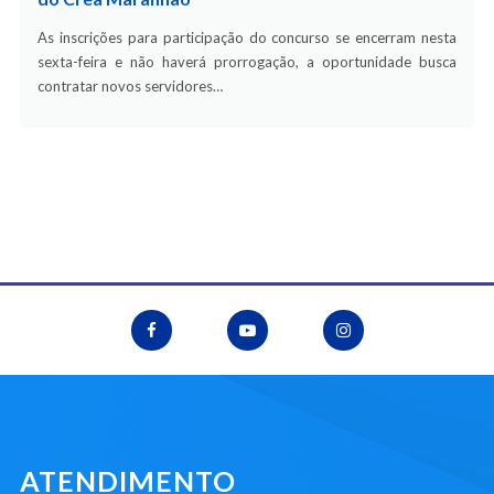
As inscrições para participação do concurso se encerram nesta
sexta-feira e não haverá prorrogação, a oportunidade busca
contratar novos servidores…
ATENDIMENTO