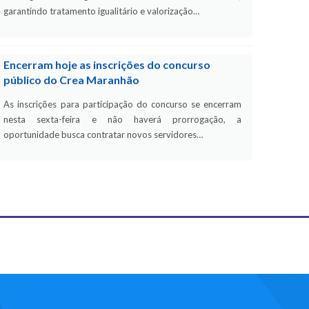
garantindo tratamento igualitário e valorização…
Encerram hoje as inscrições do concurso
público do Crea Maranhão
As inscrições para participação do concurso se encerram
nesta sexta-feira e não haverá prorrogação, a
oportunidade busca contratar novos servidores…