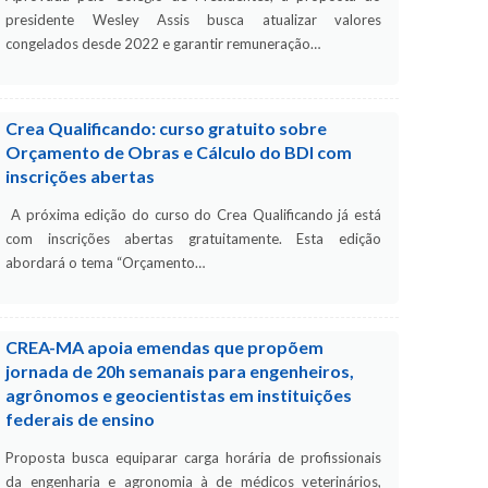
presidente Wesley Assis busca atualizar valores
congelados desde 2022 e garantir remuneração…
Crea Qualificando: curso gratuito sobre
Orçamento de Obras e Cálculo do BDI com
inscrições abertas
A próxima edição do curso do Crea Qualificando já está
com inscrições abertas gratuitamente. Esta edição
abordará o tema “Orçamento…
CREA-MA apoia emendas que propõem
jornada de 20h semanais para engenheiros,
agrônomos e geocientistas em instituições
federais de ensino
Proposta busca equiparar carga horária de profissionais
da engenharia e agronomia à de médicos veterinários,