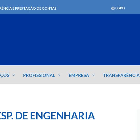
LGPD
RÊNCIA E PRESTAÇÃO DE CONTAS
IÇOS
PROFISSIONAL
EMPRESA
TRANSPARÊNCIA
SP. DE ENGENHARIA