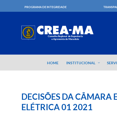
PROGRAMA DE INTEGRIDADE
TRANSPA
HOME
INSTITUCIONAL
SERV
DECISÕES DA CÂMARA E
ELÉTRICA 01 2021