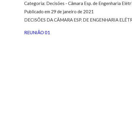
Categoria: Decisões - Câmara Esp. de Engenharia Elétr
Publicado em 29 de janeiro de 2021
DECISÕES DA CÂMARA ESP. DE ENGENHARIA ELÉTR
REUNIÃO 01