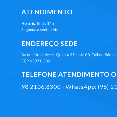
ATENDIMENTO
Horário:
8h às 14h
Segunda à sexta-feira
ENDEREÇO SEDE
Av. dos Holandeses, Quadra 35, Lote 08, Calhau, São Lu
CEP 65071-380
TELEFONE ATENDIMENTO ON
98 2106.8300 - WhatsApp: (98) 