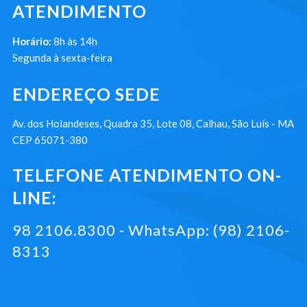
ATENDIMENTO
Horário:
8h às 14h
Segunda à sexta-feira
ENDEREÇO SEDE
Av. dos Holandeses, Quadra 35, Lote 08, Calhau, São Luís - MA
CEP 65071-380
TELEFONE ATENDIMENTO ON-
LINE:
98 2106.8300 - WhatsApp: (98) 2106-
8313