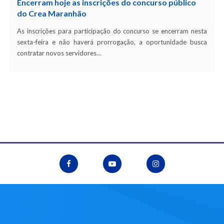
Encerram hoje as inscrições do concurso público
do Crea Maranhão
As inscrições para participação do concurso se encerram nesta
sexta-feira e não haverá prorrogação, a oportunidade busca
contratar novos servidores…