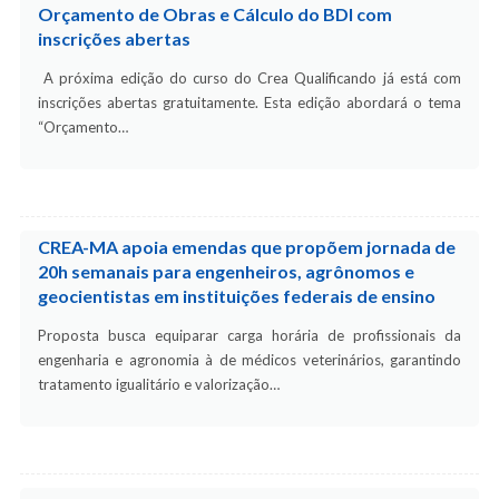
Orçamento de Obras e Cálculo do BDI com
inscrições abertas
A próxima edição do curso do Crea Qualificando já está com
inscrições abertas gratuitamente. Esta edição abordará o tema
“Orçamento…
CREA-MA apoia emendas que propõem jornada de
20h semanais para engenheiros, agrônomos e
geocientistas em instituições federais de ensino
Proposta busca equiparar carga horária de profissionais da
engenharia e agronomia à de médicos veterinários, garantindo
tratamento igualitário e valorização…