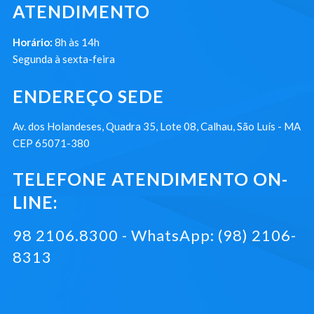
ATENDIMENTO
Horário:
8h às 14h
Segunda à sexta-feira
ENDEREÇO SEDE
Av. dos Holandeses, Quadra 35, Lote 08, Calhau, São Luís - MA
CEP 65071-380
TELEFONE ATENDIMENTO ON-
LINE:
98 2106.8300 - WhatsApp: (98) 2106-
8313