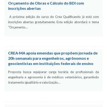
Orçamento de Obras e Cálculo do BDI com
inscrições abertas
A próxima edição do curso do Crea Qualificando já está com
inscrições abertas gratuitamente. Esta edição abordará o tema
“Orçamento…
CREA-MA apoia emendas que propõem jornada de
20h semanais para engenheiros, agrônomos e
geocientistas em instituições federais de ensino
Proposta busca equiparar carga horária de profissionais da
engenharia e agronomia à de médicos veterinários, garantindo
tratamento igualitário e valorização…