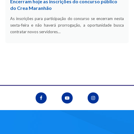
Encerram hoje as inscrições do concurso público
do Crea Maranhão
As inscrições para participação do concurso se encerram nesta
sexta-feira e não haverá prorrogação, a oportunidade busca
contratar novos servidores…