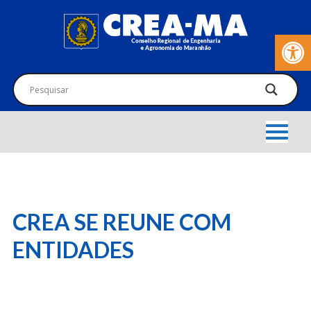
Barra de Fer
CREA SE REUNE COM
ENTIDADES