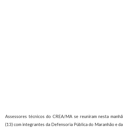
Assessores técnicos do CREA/MA se reuniram nesta manhã
(13) com integrantes da Defensoria Pública do Maranhão e da