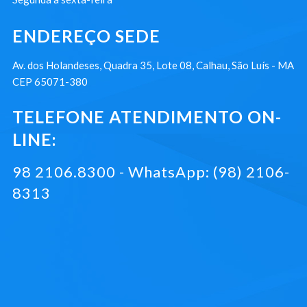
ENDEREÇO SEDE
Av. dos Holandeses, Quadra 35, Lote 08, Calhau, São Luís - MA
CEP 65071-380
TELEFONE ATENDIMENTO ON-
LINE:
98 2106.8300 - WhatsApp: (98) 2106-
8313