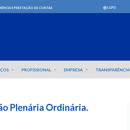
LGPD
RÊNCIA E PRESTAÇÃO DE CONTAS
IÇOS
PROFISSIONAL
EMPRESA
TRANSPARÊNCIA
o Plenária Ordinária.