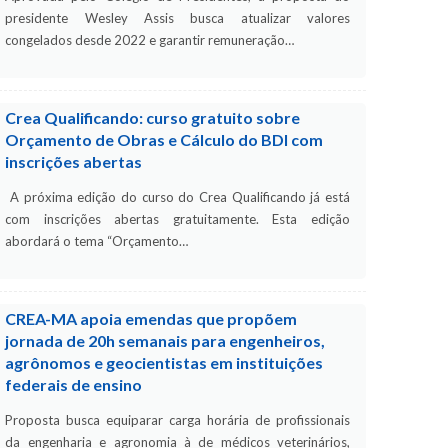
presidente Wesley Assis busca atualizar valores
congelados desde 2022 e garantir remuneração…
Crea Qualificando: curso gratuito sobre
Orçamento de Obras e Cálculo do BDI com
inscrições abertas
A próxima edição do curso do Crea Qualificando já está
com inscrições abertas gratuitamente. Esta edição
abordará o tema “Orçamento…
CREA-MA apoia emendas que propõem
jornada de 20h semanais para engenheiros,
agrônomos e geocientistas em instituições
federais de ensino
Proposta busca equiparar carga horária de profissionais
da engenharia e agronomia à de médicos veterinários,