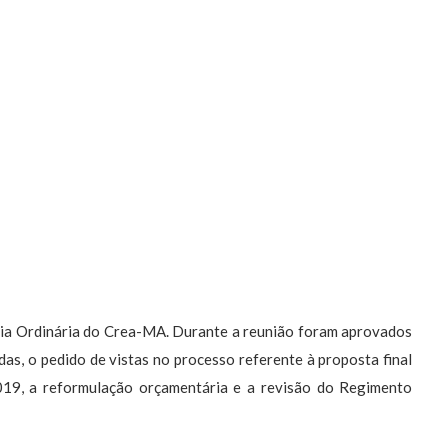
ria Ordinária do Crea-MA. Durante a reunião foram aprovados
s, o pedido de vistas no processo referente à proposta final
19, a reformulação orçamentária e a revisão do Regimento