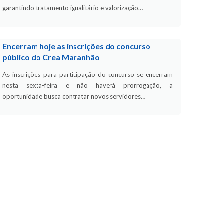
garantindo tratamento igualitário e valorização…
Encerram hoje as inscrições do concurso
público do Crea Maranhão
As inscrições para participação do concurso se encerram
nesta sexta-feira e não haverá prorrogação, a
oportunidade busca contratar novos servidores…