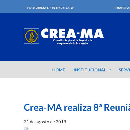
PROGRAMA DE INTEGRIDADE
TRANSPA
HOME
INSTITUCIONAL
SERV
Crea-MA realiza 8ª Reuniã
31 de agosto de 2018