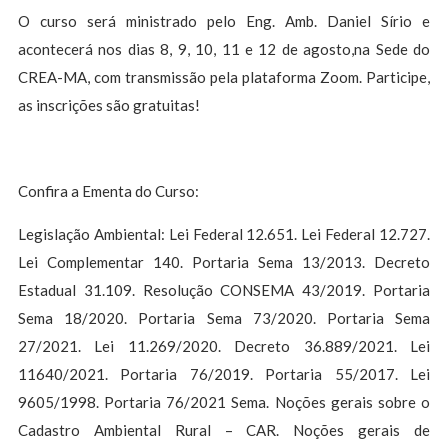
O curso será ministrado pelo Eng. Amb. Daniel Sírio e
acontecerá nos dias 8, 9, 10, 11 e 12 de agosto,na Sede do
CREA-MA, com transmissão pela plataforma Zoom. Participe,
as inscrições são gratuitas!
Confira a Ementa do Curso:
Legislação Ambiental: Lei Federal 12.651. Lei Federal 12.727.
Lei Complementar 140. Portaria Sema 13/2013. Decreto
Estadual 31.109. Resolução CONSEMA 43/2019. Portaria
Sema 18/2020. Portaria Sema 73/2020. Portaria Sema
27/2021. Lei 11.269/2020. Decreto 36.889/2021. Lei
11640/2021. Portaria 76/2019. Portaria 55/2017. Lei
9605/1998. Portaria 76/2021 Sema. Noções gerais sobre o
Cadastro Ambiental Rural – CAR. Noções gerais de