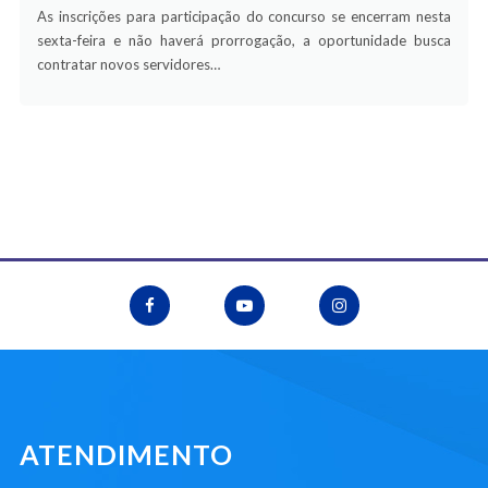
As inscrições para participação do concurso se encerram nesta
sexta-feira e não haverá prorrogação, a oportunidade busca
contratar novos servidores…
ATENDIMENTO