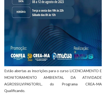
Estão abertas as inscrições para o curso LICENCIAMENTO E
MONITORAMENTO AMBIENTAL DA ATIVIDADE
AGROSSILVIPASTORIL, do Programa CREA-MA
Qualificando.