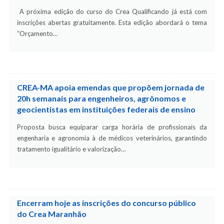
A próxima edição do curso do Crea Qualificando já está com
inscrições abertas gratuitamente. Esta edição abordará o tema
“Orçamento…
CREA-MA apoia emendas que propõem jornada de
20h semanais para engenheiros, agrônomos e
geocientistas em instituições federais de ensino
Proposta busca equiparar carga horária de profissionais da
engenharia e agronomia à de médicos veterinários, garantindo
tratamento igualitário e valorização…
Encerram hoje as inscrições do concurso público
do Crea Maranhão