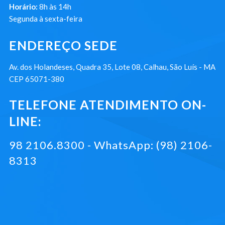
Horário:
8h às 14h
Segunda à sexta-feira
ENDEREÇO SEDE
Av. dos Holandeses, Quadra 35, Lote 08, Calhau, São Luís - MA
CEP 65071-380
TELEFONE ATENDIMENTO ON-
LINE:
98 2106.8300 - WhatsApp: (98) 2106-
8313