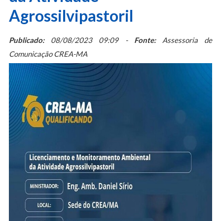
Agrossilvipastoril
Publicado:
08/08/2023 09:09 -
Fonte:
Assessoria de
Comunicação CREA-MA