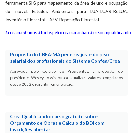
ferramenta SIG para mapeamento da área de uso e ocupação
do imóvel. Estudos Ambientais para LUA-LUAR-ReLUA.
Inventário Florestal – ASV. Reposição Florestal.
#creama50anos
#todospelocreamaranhao
#creamaqualificando
Proposta do CREA-MA pede reajuste do piso
salarial dos profissionais do Sistema Confea/Crea
Aprovada pelo Colégio de Presidentes, a proposta do
presidente Wesley Assis busca atualizar valores congelados
desde 2022 e garantir remuneração…
Crea Qualificando: curso gratuito sobre
Orçamento de Obras e Cálculo do BDI com
inscrições abertas