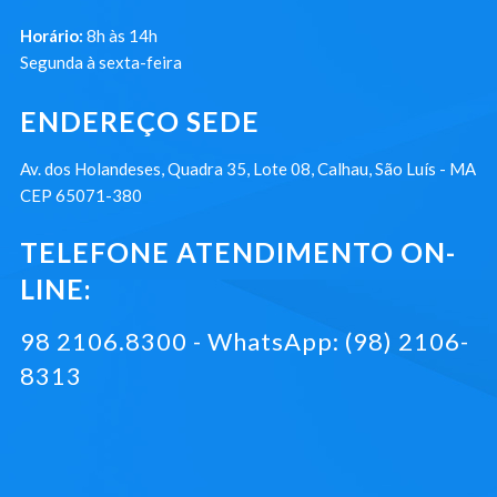
Horário:
8h às 14h
Segunda à sexta-feira
ENDEREÇO SEDE
Av. dos Holandeses, Quadra 35, Lote 08, Calhau, São Luís - MA
CEP 65071-380
TELEFONE ATENDIMENTO ON-
LINE:
98 2106.8300 - WhatsApp: (98) 2106-
8313