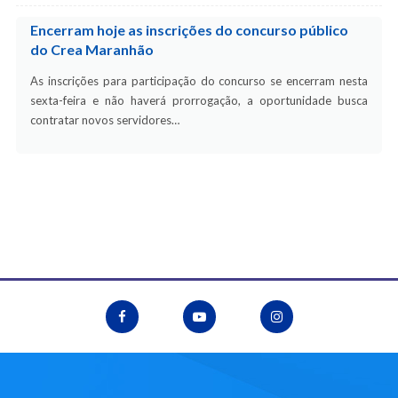
Encerram hoje as inscrições do concurso público
do Crea Maranhão
As inscrições para participação do concurso se encerram nesta
sexta-feira e não haverá prorrogação, a oportunidade busca
contratar novos servidores…