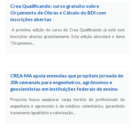
Crea Qualificando: curso gratuito sobre
Orçamento de Obras e Cálculo do BDI com
inscrições abertas
A próxima edição do curso do Crea Qualificando já está com
inscrições abertas gratuitamente. Esta edição abordará o tema
“Orçamento…
CREA-MA apoia emendas que propõem jornada de
20h semanais para engenheiros, agrônomos e
geocientistas em instituições federais de ensino
Proposta busca equiparar carga horária de profissionais da
engenharia e agronomia à de médicos veterinários, garantindo
tratamento igualitário e valorização…