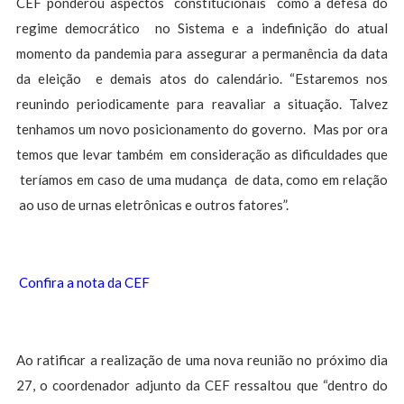
CEF ponderou aspectos constitucionais como a defesa do
regime democrático no Sistema e a indefinição do atual
momento da pandemia para assegurar a permanência da data
da eleição e demais atos do calendário. “Estaremos nos
reunindo periodicamente para reavaliar a situação. Talvez
tenhamos um novo posicionamento do governo. Mas por ora
temos que levar também em consideração as dificuldades que
teríamos em caso de uma mudança de data, como em relação
ao uso de urnas eletrônicas e outros fatores”.
Confira a nota da CEF
Ao ratificar a realização de uma nova reunião no próximo dia
27, o coordenador adjunto da CEF ressaltou que “dentro do