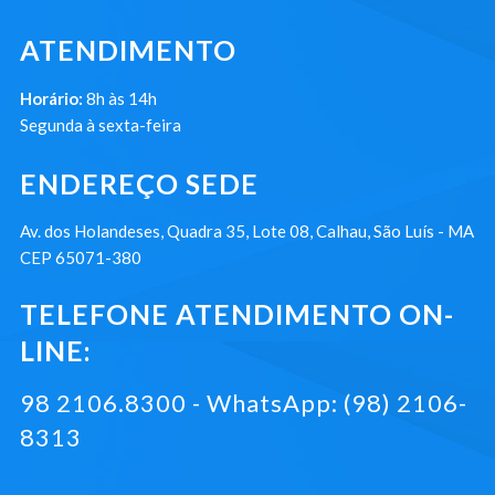
ATENDIMENTO
Horário:
8h às 14h
Segunda à sexta-feira
ENDEREÇO SEDE
Av. dos Holandeses, Quadra 35, Lote 08, Calhau, São Luís - MA
CEP 65071-380
TELEFONE ATENDIMENTO ON-
LINE:
98 2106.8300 - WhatsApp: (98) 2106-
8313