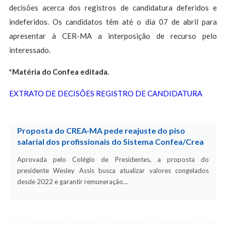
decisões acerca dos registros de candidatura deferidos e
indeferidos. Os candidatos têm até o dia 07 de abril para
apresentar à CER-MA a interposição de recurso pelo
interessado.
*Matéria do Confea editada.
EXTRATO DE DECISÕES REGISTRO DE CANDIDATURA
Proposta do CREA-MA pede reajuste do piso
salarial dos profissionais do Sistema Confea/Crea
Aprovada pelo Colégio de Presidentes, a proposta do
presidente Wesley Assis busca atualizar valores congelados
desde 2022 e garantir remuneração…