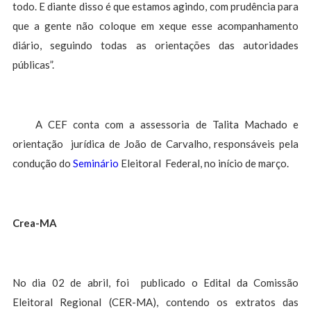
todo. E diante disso é que estamos agindo, com prudência para
que a gente não coloque em xeque esse acompanhamento
diário, seguindo todas as orientações das autoridades
públicas”.
A CEF conta com a assessoria de Talita Machado e
orientação jurídica de João de Carvalho, responsáveis pela
condução do
Seminário
Eleitoral Federal, no início de março.
Crea-MA
No dia 02 de abril, foi publicado o Edital da Comissão
Eleitoral Regional (CER-MA), contendo os extratos das