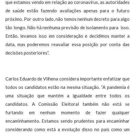
que estamos vendo em relação ao coronavírus, as autoridades
de saúde estão fazendo avaliações apenas para o futuro
próximo. Por outro lado, não temos nenhum decreto para algo
tão longo. Não há nenhuma previsão de isolamento para isso.
Então, levamos isso em consideração e decidimos manter a
data, mas poderemos reavaliar essa posição por conta das
decisões posteriores”.
Carlos Eduardo de Vilhena considera importante enfatizar que
todos os candidatos estão na mesma situação. “A pandemia é
uma situação que mantém a igualdade entre todos os
candidatos. A Comissão Eleitoral também não está se
furtando em nenhum momento de fazer qualquer
encaminhamento. Estamos sendo prudentes para encaminhar
considerando como está a evolução disso no país como um