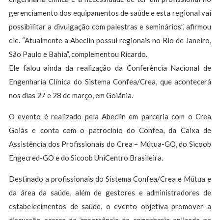
gerenciamento dos equipamentos de saúde e esta regional vai
possibilitar a divulgação com palestras e seminários”, afirmou
ele. “Atualmente a Abeclin possui regionais no Rio de Janeiro,
São Paulo e Bahia”, complementou Ricardo.
Ele falou ainda da realização da Conferência Nacional de
Engenharia Clínica do Sistema Confea/Crea, que acontecerá
nos dias 27 e 28 de março, em Goiânia.
O evento é realizado pela Abeclin em parceria com o Crea
Goiás e conta com o patrocínio do Confea, da Caixa de
Assistência dos Profissionais do Crea – Mútua-GO, do Sicoob
Engecred-GO e do Sicoob UniCentro Brasileira.
Destinado a profissionais do Sistema Confea/Crea e Mútua e
da área da saúde, além de gestores e administradores de
estabelecimentos de saúde, o evento objetiva promover a