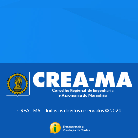
CREA - MA | Todos os direitos reservados © 2024