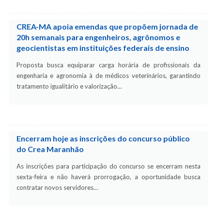
CREA-MA apoia emendas que propõem jornada de
20h semanais para engenheiros, agrônomos e
geocientistas em instituições federais de ensino
Proposta busca equiparar carga horária de profissionais da
engenharia e agronomia à de médicos veterinários, garantindo
tratamento igualitário e valorização…
Encerram hoje as inscrições do concurso público
do Crea Maranhão
As inscrições para participação do concurso se encerram nesta
sexta-feira e não haverá prorrogação, a oportunidade busca
contratar novos servidores…