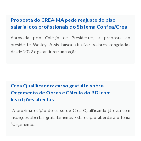
Proposta do CREA-MA pede reajuste do piso
salarial dos profissionais do Sistema Confea/Crea
Aprovada pelo Colégio de Presidentes, a proposta do
presidente Wesley Assis busca atualizar valores congelados
desde 2022 e garantir remuneração…
Crea Qualificando: curso gratuito sobre
Orçamento de Obras e Cálculo do BDI com
inscrições abertas
A próxima edição do curso do Crea Qualificando já está com
inscrições abertas gratuitamente. Esta edição abordará o tema
“Orçamento…