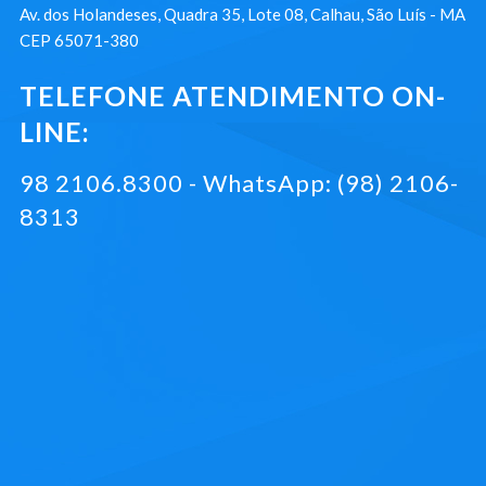
Av. dos Holandeses, Quadra 35, Lote 08, Calhau, São Luís - MA
CEP 65071-380
TELEFONE ATENDIMENTO ON-
LINE:
98 2106.8300 - WhatsApp: (98) 2106-
8313