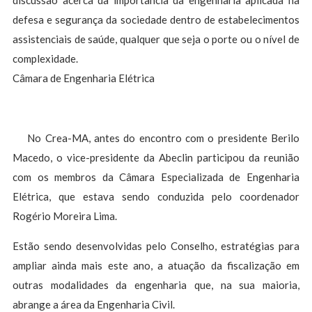
discussão acerca da importância da engenharia aplicada na
defesa e segurança da sociedade dentro de estabelecimentos
assistenciais de saúde, qualquer que seja o porte ou o nível de
complexidade.
Câmara de Engenharia Elétrica
No Crea-MA, antes do encontro com o presidente Berilo
Macedo, o vice-presidente da Abeclin participou da reunião
com os membros da Câmara Especializada de Engenharia
Elétrica, que estava sendo conduzida pelo coordenador
Rogério Moreira Lima.
Estão sendo desenvolvidas pelo Conselho, estratégias para
ampliar ainda mais este ano, a atuação da fiscalização em
outras modalidades da engenharia que, na sua maioria,
abrange a área da Engenharia Civil.