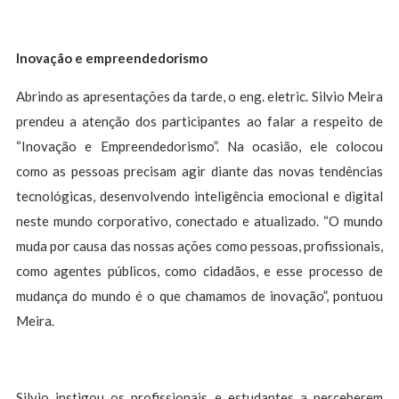
Inovação e empreendedorismo
Abrindo as apresentações da tarde, o eng. eletric. Silvio Meira
prendeu a atenção dos participantes ao falar a respeito de
“Inovação e Empreendedorismo”. Na ocasião, ele colocou
como as pessoas precisam agir diante das novas tendências
tecnológicas, desenvolvendo inteligência emocional e digital
neste mundo corporativo, conectado e atualizado. “O mundo
muda por causa das nossas ações como pessoas, profissionais,
como agentes públicos, como cidadãos, e esse processo de
mudança do mundo é o que chamamos de inovação”, pontuou
Meira.
Silvio instigou os profissionais e estudantes a perceberem