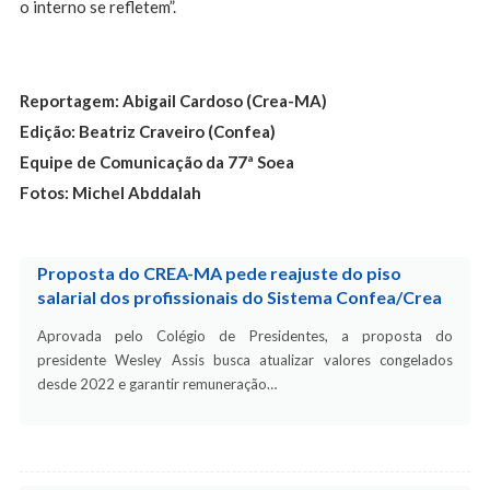
o interno se refletem”.
Reportagem: Abigail Cardoso (Crea-MA)
Edição: Beatriz Craveiro (Confea)
Equipe de Comunicação da 77ª Soea
Fotos: Michel Abddalah
Proposta do CREA-MA pede reajuste do piso
salarial dos profissionais do Sistema Confea/Crea
Aprovada pelo Colégio de Presidentes, a proposta do
presidente Wesley Assis busca atualizar valores congelados
desde 2022 e garantir remuneração…