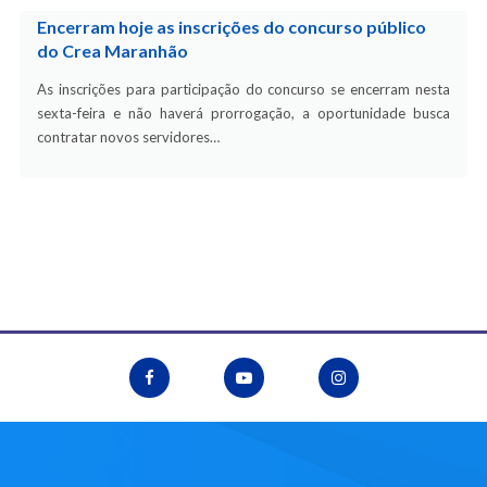
Encerram hoje as inscrições do concurso público
do Crea Maranhão
As inscrições para participação do concurso se encerram nesta
sexta-feira e não haverá prorrogação, a oportunidade busca
contratar novos servidores…