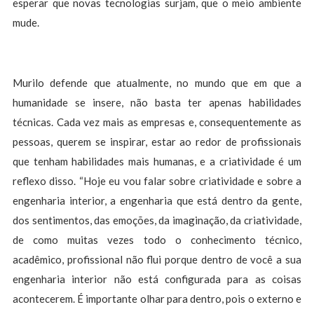
esperar que novas tecnologias surjam, que o meio ambiente
mude.
Murilo defende que atualmente, no mundo que em que a
humanidade se insere, não basta ter apenas habilidades
técnicas. Cada vez mais as empresas e, consequentemente as
pessoas, querem se inspirar, estar ao redor de profissionais
que tenham habilidades mais humanas, e a criatividade é um
reflexo disso. “Hoje eu vou falar sobre criatividade e sobre a
engenharia interior, a engenharia que está dentro da gente,
dos sentimentos, das emoções, da imaginação, da criatividade,
de como muitas vezes todo o conhecimento técnico,
acadêmico, profissional não flui porque dentro de você a sua
engenharia interior não está configurada para as coisas
acontecerem. É importante olhar para dentro, pois o externo e