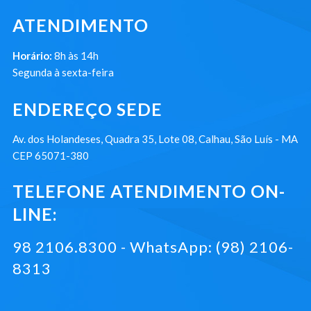
ATENDIMENTO
Horário:
8h às 14h
Segunda à sexta-feira
ENDEREÇO SEDE
Av. dos Holandeses, Quadra 35, Lote 08, Calhau, São Luís - MA
CEP 65071-380
TELEFONE ATENDIMENTO ON-
LINE:
98 2106.8300 - WhatsApp: (98) 2106-
8313