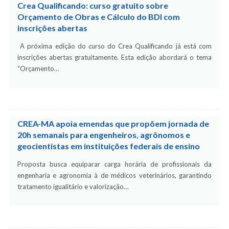
Crea Qualificando: curso gratuito sobre
Orçamento de Obras e Cálculo do BDI com
inscrições abertas
A próxima edição do curso do Crea Qualificando já está com
inscrições abertas gratuitamente. Esta edição abordará o tema
“Orçamento…
CREA-MA apoia emendas que propõem jornada de
20h semanais para engenheiros, agrônomos e
geocientistas em instituições federais de ensino
Proposta busca equiparar carga horária de profissionais da
engenharia e agronomia à de médicos veterinários, garantindo
tratamento igualitário e valorização…