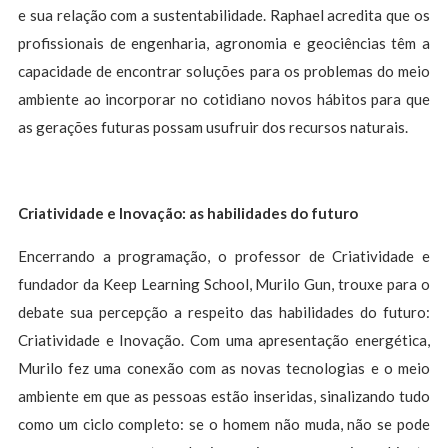
e sua relação com a sustentabilidade. Raphael acredita que os
profissionais de engenharia, agronomia e geociências têm a
capacidade de encontrar soluções para os problemas do meio
ambiente ao incorporar no cotidiano novos hábitos para que
as gerações futuras possam usufruir dos recursos naturais.
Criatividade e Inovação: as habilidades do futuro
Encerrando a programação, o professor de Criatividade e
fundador da Keep Learning School, Murilo Gun, trouxe para o
debate sua percepção a respeito das habilidades do futuro:
Criatividade e Inovação. Com uma apresentação energética,
Murilo fez uma conexão com as novas tecnologias e o meio
ambiente em que as pessoas estão inseridas, sinalizando tudo
como um ciclo completo: se o homem não muda, não se pode