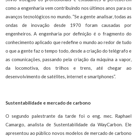
como a engenharia vem contribuindo nos últimos anos para os
avanços tecnológicos no mundo. “Se a gente analisar, todas as
ondas de inovação desde 1970 foram causadas por
engenheiros. A engenharia por definição é o fragmento do
conhecimento aplicado que redefine o mundo ao redor de tudo
o que a gente faz o tempo todo, desde a criação do telégrafo e
as comunicações, passando pela criação da máquina a vapor,
da locomotiva, dos trilhos e trens, até chegar ao
desenvolvimento de satélites, internet e smartphones”.
Sustentabilidade e mercado de carbono
O segundo palestrante da tarde foi o eng. mec. Raphael
Camargo, analista de Sustentabilidade da WayCarbon. Ele
apresentou ao público novos modelos de mercado de carbono