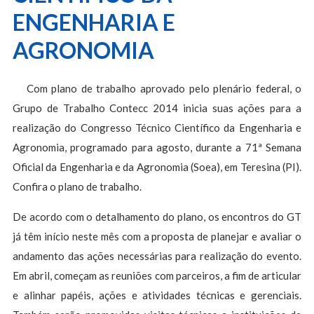
ENGENHARIA E
AGRONOMIA
Com plano de trabalho aprovado pelo plenário federal, o
Grupo de Trabalho Contecc 2014 inicia suas ações para a
realização do Congresso Técnico Científico da Engenharia e
Agronomia, programado para agosto, durante a 71ª Semana
Oficial da Engenharia e da Agronomia (Soea), em Teresina (PI).
Confira o plano de trabalho.
De acordo com o detalhamento do plano, os encontros do GT
já têm início neste mês com a proposta de planejar e avaliar o
andamento das ações necessárias para realização do evento.
Em abril, começam as reuniões com parceiros, a fim de articular
e alinhar papéis, ações e atividades técnicas e gerenciais.