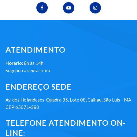
ATENDIMENTO
Horário:
8h às 14h
Segunda à sexta-feira
ENDEREÇO SEDE
Av. dos Holandeses, Quadra 35, Lote 08, Calhau, São Luís - MA
CEP 65071-380
TELEFONE ATENDIMENTO ON-
LINE: