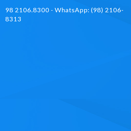
98 2106.8300 - WhatsApp: (98) 2106-
8313