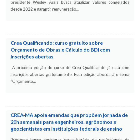
presidente Wesley Assis busca atualizar valores congelados
desde 2022 e garantir remuneração…
Crea Qualificando: curso gratuito sobre
Orçamento de Obras e Cálculo do BDI com
inscrições abertas
A próxima edição do curso do Crea Qualificando já está com
inscrições abertas gratuitamente. Esta edição abordará o tema
“Orçamento…
CREA-MA apoia emendas que propõem jornada de
20h semanais para engenheiros, agrônomos e
geocientistas em instituições federais de ensino
Proposta busca equiparar carga horária de profissionais da