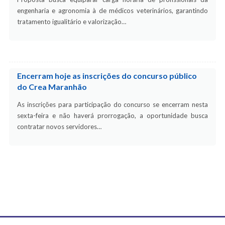
engenharia e agronomia à de médicos veterinários, garantindo
tratamento igualitário e valorização…
Encerram hoje as inscrições do concurso público
do Crea Maranhão
As inscrições para participação do concurso se encerram nesta
sexta-feira e não haverá prorrogação, a oportunidade busca
contratar novos servidores…