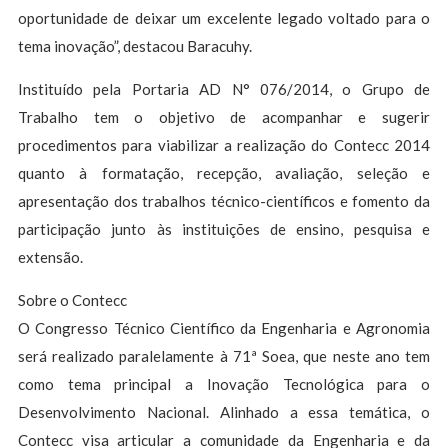
oportunidade de deixar um excelente legado voltado para o
tema inovação”, destacou Baracuhy.
Instituído pela Portaria AD N° 076/2014, o Grupo de
Trabalho tem o objetivo de acompanhar e sugerir
procedimentos para viabilizar a realização do Contecc 2014
quanto à formatação, recepção, avaliação, seleção e
apresentação dos trabalhos técnico-científicos e fomento da
participação junto às instituições de ensino, pesquisa e
extensão.
Sobre o Contecc
O Congresso Técnico Científico da Engenharia e Agronomia
será realizado paralelamente à 71ª Soea, que neste ano tem
como tema principal a Inovação Tecnológica para o
Desenvolvimento Nacional. Alinhado a essa temática, o
Contecc visa articular a comunidade da Engenharia e da