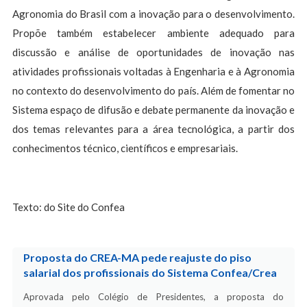
Agronomia do Brasil com a inovação para o desenvolvimento.
Propõe também estabelecer ambiente adequado para
discussão e análise de oportunidades de inovação nas
atividades profissionais voltadas à Engenharia e à Agronomia
no contexto do desenvolvimento do país. Além de fomentar no
Sistema espaço de difusão e debate permanente da inovação e
dos temas relevantes para a área tecnológica, a partir dos
conhecimentos técnico, científicos e empresariais.
Texto: do Site do Confea
Proposta do CREA-MA pede reajuste do piso
salarial dos profissionais do Sistema Confea/Crea
Aprovada pelo Colégio de Presidentes, a proposta do