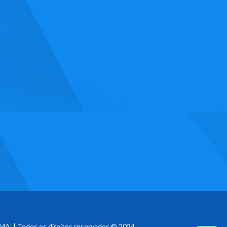
MA | Todos os direitos reservados © 2024