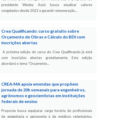
presidente Wesley Assis busca atualizar valores
congelados desde 2022 e garantir remuneração…
Crea Qualificando: curso gratuito sobre
Orçamento de Obras e Cálculo do BDI com
inscrições abertas
A próxima edição do curso do Crea Qualificando já está
com inscrições abertas gratuitamente. Esta edição
abordará o tema “Orçamento…
CREA-MA apoia emendas que propõem
jornada de 20h semanais para engenheiros,
agrônomos e geocientistas em instituições
federais de ensino
Proposta busca equiparar carga horária de profissionais
da engenharia e agronomia à de médicos veterinários,