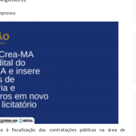
mprensa
a à fiscalização das contratações públicas na área de