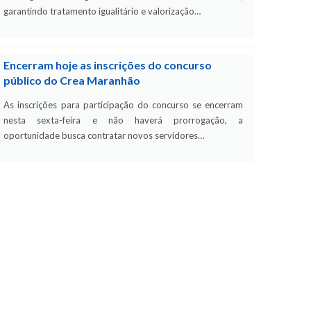
garantindo tratamento igualitário e valorização…
Encerram hoje as inscrições do concurso
público do Crea Maranhão
As inscrições para participação do concurso se encerram
nesta sexta-feira e não haverá prorrogação, a
oportunidade busca contratar novos servidores…