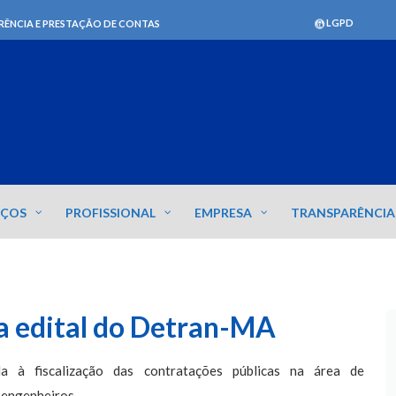
LGPD
RÊNCIA E PRESTAÇÃO DE CONTAS
IÇOS
PROFISSIONAL
EMPRESA
TRANSPARÊNCIA
a edital do Detran-MA
a à fiscalização das contratações públicas na área de
 engenheiros.