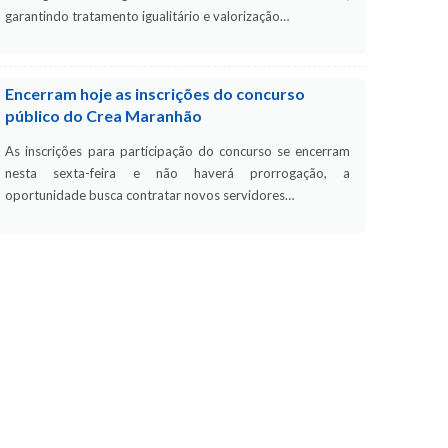
garantindo tratamento igualitário e valorização…
Encerram hoje as inscrições do concurso
público do Crea Maranhão
As inscrições para participação do concurso se encerram
nesta sexta-feira e não haverá prorrogação, a
oportunidade busca contratar novos servidores…