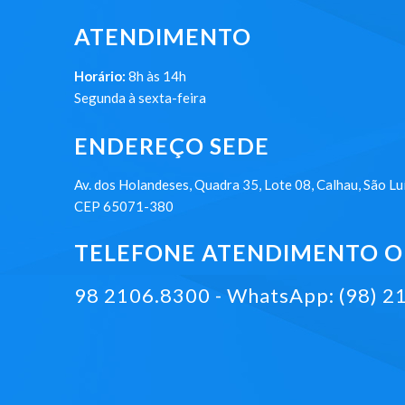
ATENDIMENTO
Horário:
8h às 14h
Segunda à sexta-feira
ENDEREÇO SEDE
Av. dos Holandeses, Quadra 35, Lote 08, Calhau, São Lu
CEP 65071-380
TELEFONE ATENDIMENTO ON
98 2106.8300 - WhatsApp: (98) 