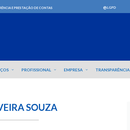
LGPD
RÊNCIA E PRESTAÇÃO DE CONTAS
IÇOS
PROFISSIONAL
EMPRESA
TRANSPARÊNCIA
VEIRA SOUZA