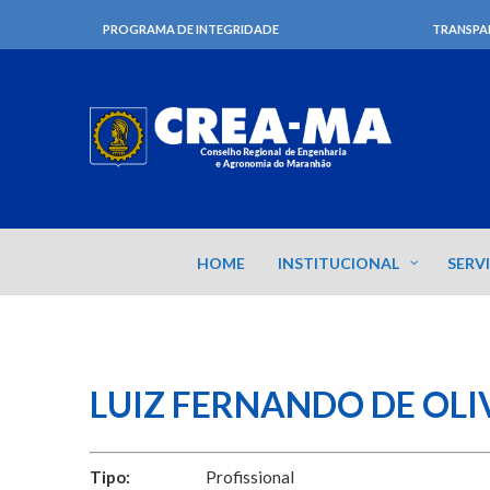
PROGRAMA DE INTEGRIDADE
TRANSPA
HOME
INSTITUCIONAL
SERV
LUIZ FERNANDO DE OLI
Tipo:
Profissional