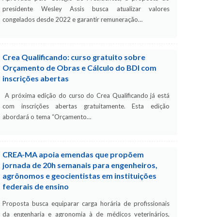
presidente Wesley Assis busca atualizar valores
congelados desde 2022 e garantir remuneração…
Crea Qualificando: curso gratuito sobre
Orçamento de Obras e Cálculo do BDI com
inscrições abertas
A próxima edição do curso do Crea Qualificando já está
com inscrições abertas gratuitamente. Esta edição
abordará o tema “Orçamento…
CREA-MA apoia emendas que propõem
jornada de 20h semanais para engenheiros,
agrônomos e geocientistas em instituições
federais de ensino
Proposta busca equiparar carga horária de profissionais
da engenharia e agronomia à de médicos veterinários,