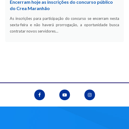
Encerram hoje as inscrições do concurso público
do Crea Maranhão
As inscrições para participação do concurso se encerram nesta
sexta-feira e não haverá prorrogação, a oportunidade busca
contratar novos servidores…