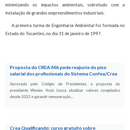
minimizando os impactos ambientais, sobretudo com a
instalação de grandes empreendimentos industriais.
A primeira turma de Engenharia Ambiental foi formada no
Estado do Tocantins, no dia 31 de janeiro de 1997.
Proposta do CREA-MA pede reajuste do piso
salarial dos profissionais do Sistema Confea/Crea
Aprovada pelo Colégio de Presidentes, a proposta do
presidente Wesley Assis busca atualizar valores congelados
desde 2022 e garantir remuneração…
Crea Qualificando: curso gratuito sobre