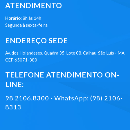
ATENDIMENTO
Horário:
8h às 14h
Segunda à sexta-feira
ENDEREÇO SEDE
Av. dos Holandeses, Quadra 35, Lote 08, Calhau, São Luís - MA
CEP 65071-380
TELEFONE ATENDIMENTO ON-
LINE:
98 2106.8300 - WhatsApp: (98) 2106-
8313