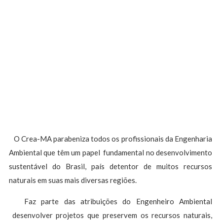
O Crea-MA parabeniza todos os profissionais da Engenharia
Ambiental que têm um papel fundamental no desenvolvimento
sustentável do Brasil, país detentor de muitos recursos
naturais em suas mais diversas regiões.
Faz parte das atribuições do Engenheiro Ambiental
desenvolver projetos que preservem os recursos naturais,