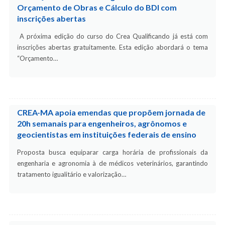
Orçamento de Obras e Cálculo do BDI com
inscrições abertas
A próxima edição do curso do Crea Qualificando já está com
inscrições abertas gratuitamente. Esta edição abordará o tema
“Orçamento…
CREA-MA apoia emendas que propõem jornada de
20h semanais para engenheiros, agrônomos e
geocientistas em instituições federais de ensino
Proposta busca equiparar carga horária de profissionais da
engenharia e agronomia à de médicos veterinários, garantindo
tratamento igualitário e valorização…